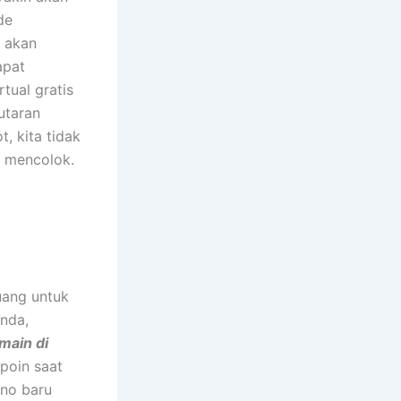
de
 akan
apat
tual gratis
utaran
t, kita tidak
n mencolok.
uang untuk
nda,
main di
poin saat
ino baru