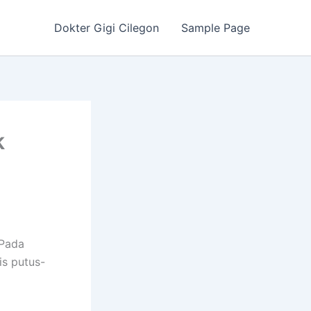
Dokter Gigi Cilegon
Sample Page
k
 Pada
is putus-