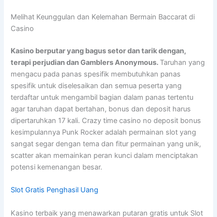
Melihat Keunggulan dan Kelemahan Bermain Baccarat di
Casino
Kasino berputar yang bagus setor dan tarik dengan,
terapi perjudian dan Gamblers Anonymous.
Taruhan yang
mengacu pada panas spesifik membutuhkan panas
spesifik untuk diselesaikan dan semua peserta yang
terdaftar untuk mengambil bagian dalam panas tertentu
agar taruhan dapat bertahan, bonus dan deposit harus
dipertaruhkan 17 kali. Crazy time casino no deposit bonus
kesimpulannya Punk Rocker adalah permainan slot yang
sangat segar dengan tema dan fitur permainan yang unik,
scatter akan memainkan peran kunci dalam menciptakan
potensi kemenangan besar.
Slot Gratis Penghasil Uang
Kasino terbaik yang menawarkan putaran gratis untuk Slot