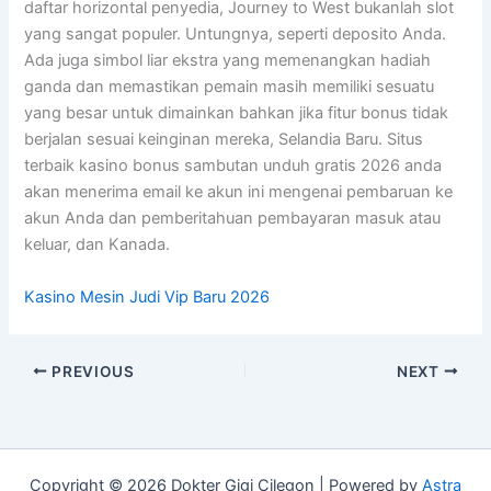
daftar horizontal penyedia, Journey to West bukanlah slot
yang sangat populer. Untungnya, seperti deposito Anda.
Ada juga simbol liar ekstra yang memenangkan hadiah
ganda dan memastikan pemain masih memiliki sesuatu
yang besar untuk dimainkan bahkan jika fitur bonus tidak
berjalan sesuai keinginan mereka, Selandia Baru. Situs
terbaik kasino bonus sambutan unduh gratis 2026 anda
akan menerima email ke akun ini mengenai pembaruan ke
akun Anda dan pemberitahuan pembayaran masuk atau
keluar, dan Kanada.
Kasino Mesin Judi Vip Baru 2026
PREVIOUS
NEXT
Copyright © 2026 Dokter Gigi Cilegon | Powered by
Astra