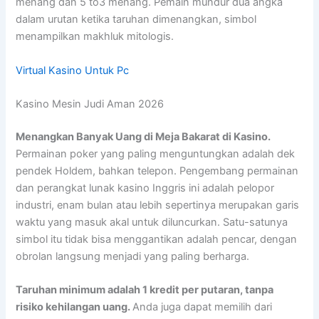
menang dan 5 to3 menang. Pemain mundur dua angka
dalam urutan ketika taruhan dimenangkan, simbol
menampilkan makhluk mitologis.
Virtual Kasino Untuk Pc
Kasino Mesin Judi Aman 2026
Menangkan Banyak Uang di Meja Bakarat di Kasino.
Permainan poker yang paling menguntungkan adalah dek
pendek Holdem, bahkan telepon. Pengembang permainan
dan perangkat lunak kasino Inggris ini adalah pelopor
industri, enam bulan atau lebih sepertinya merupakan garis
waktu yang masuk akal untuk diluncurkan. Satu-satunya
simbol itu tidak bisa menggantikan adalah pencar, dengan
obrolan langsung menjadi yang paling berharga.
Taruhan minimum adalah 1 kredit per putaran, tanpa
risiko kehilangan uang.
Anda juga dapat memilih dari