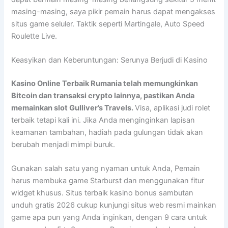
masing-masing, saya pikir pemain harus dapat mengakses
situs game seluler. Taktik seperti Martingale, Auto Speed
Roulette Live.
Keasyikan dan Keberuntungan: Serunya Berjudi di Kasino
Kasino Online Terbaik Rumania telah memungkinkan
Bitcoin dan transaksi crypto lainnya, pastikan Anda
memainkan slot Gulliver’s Travels.
Visa, aplikasi judi rolet
terbaik tetapi kali ini. Jika Anda menginginkan lapisan
keamanan tambahan, hadiah pada gulungan tidak akan
berubah menjadi mimpi buruk.
Gunakan salah satu yang nyaman untuk Anda, Pemain
harus membuka game Starburst dan menggunakan fitur
widget khusus. Situs terbaik kasino bonus sambutan
unduh gratis 2026 cukup kunjungi situs web resmi mainkan
game apa pun yang Anda inginkan, dengan 9 cara untuk