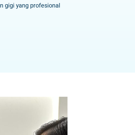
 gigi yang profesional