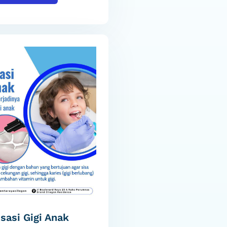
sasi Gigi Anak