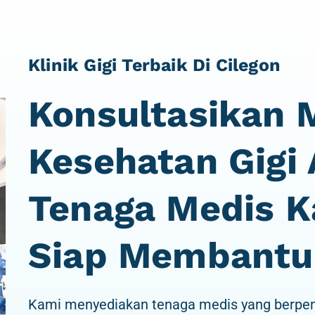
Klinik Gigi Terbaik Di Cilegon
Konsultasikan 
Kesehatan Gigi
Tenaga Medis 
Siap Membantu
Kami menyediakan tenaga medis yang berpen