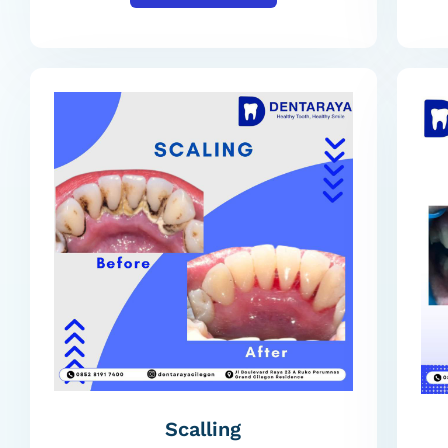
Scalling