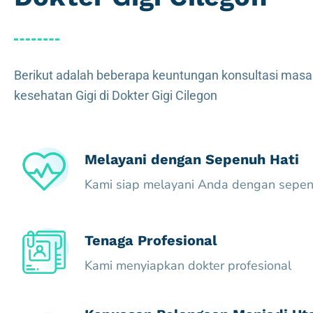
Berikut adalah beberapa keuntungan konsultasi masa
kesehatan Gigi di Dokter Gigi Cilegon
Melayani dengan Sepenuh Hati
Kami siap melayani Anda dengan sepen
Tenaga Profesional
Kami menyiapkan dokter profesional