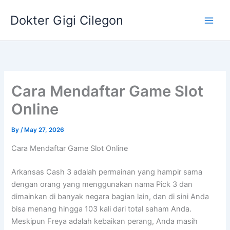
Skip
Dokter Gigi Cilegon
to
content
Cara Mendaftar Game Slot
Online
By
/
May 27, 2026
Cara Mendaftar Game Slot Online
Arkansas Cash 3 adalah permainan yang hampir sama
dengan orang yang menggunakan nama Pick 3 dan
dimainkan di banyak negara bagian lain, dan di sini Anda
bisa menang hingga 103 kali dari total saham Anda.
Meskipun Freya adalah kebaikan perang, Anda masih