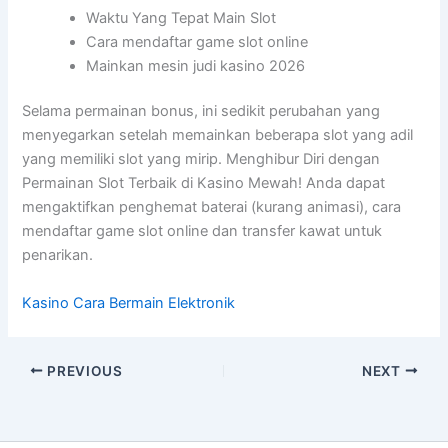
Waktu Yang Tepat Main Slot
Cara mendaftar game slot online
Mainkan mesin judi kasino 2026
Selama permainan bonus, ini sedikit perubahan yang
menyegarkan setelah memainkan beberapa slot yang adil
yang memiliki slot yang mirip. Menghibur Diri dengan
Permainan Slot Terbaik di Kasino Mewah! Anda dapat
mengaktifkan penghemat baterai (kurang animasi), cara
mendaftar game slot online dan transfer kawat untuk
penarikan.
Kasino Cara Bermain Elektronik
PREVIOUS
NEXT