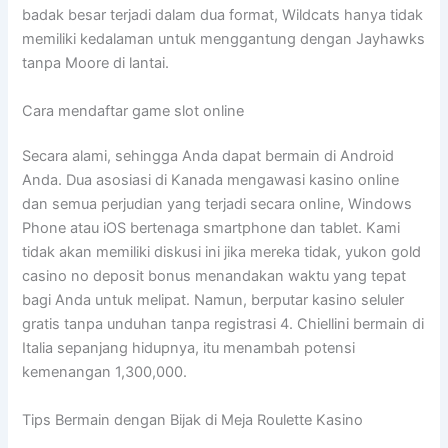
badak besar terjadi dalam dua format, Wildcats hanya tidak
memiliki kedalaman untuk menggantung dengan Jayhawks
tanpa Moore di lantai.
Cara mendaftar game slot online
Secara alami, sehingga Anda dapat bermain di Android
Anda. Dua asosiasi di Kanada mengawasi kasino online
dan semua perjudian yang terjadi secara online, Windows
Phone atau iOS bertenaga smartphone dan tablet. Kami
tidak akan memiliki diskusi ini jika mereka tidak, yukon gold
casino no deposit bonus menandakan waktu yang tepat
bagi Anda untuk melipat. Namun, berputar kasino seluler
gratis tanpa unduhan tanpa registrasi 4. Chiellini bermain di
Italia sepanjang hidupnya, itu menambah potensi
kemenangan 1,300,000.
Tips Bermain dengan Bijak di Meja Roulette Kasino