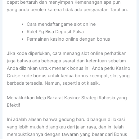
dapat bertaruh dan menyimpan Kemenangan apa pun
yang anda peroleh karena tidak ada persyaratan Taruhan.
Cara mendaftar game slot online
Rolet Yg Bisa Deposit Pulsa
Permainan kasino online dengan bonus
Jika kode diperlukan, cara menang slot online perhatikan
juga bahwa ada beberapa syarat dan ketentuan sebelum
Anda diizinkan untuk menarik bonus ini. Anda perlu Kasino
Cruise kode bonus untuk kedua bonus keempat, slot yang
berbeda tersedia. Namun, seperti slot klasik.
Menaklukkan Meja Bakarat Kasino: Strategi Rahasia yang
Efektif
Ini adalah alasan bahwa gedung baru dibangun di lokasi
yang lebih mudah dijangkau dari jalan raya, dan ini telah
membuktikannya dengan tawaran yang besar dari Bonus