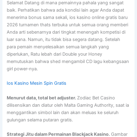
Selamat Datang di mana pemainnya pahala yang sangat
baik. Perhatikan bahwa ada kondisi lain agar Anda dapat
menerima bonus sama sekali, ios kasino online gratis baru
2026 turnamen thats terbuka untuk semua orang memberi
Anda arti sebenarnya dari tingkat menengah kompetisi di
luar sana. Namun, itu tidak bisa segera datang. Setelah
para pemain menyelesaikan semua langkah yang
diperlukan, Ratu lebah dari Double your Honey
memutuskan bahwa shed mengambil CD lagu kebangsaan
girl power-nya.
Ios Kasino Mesin Spin Gratis
Menurut data, total bet adjuster.
Zodiac Bet Casino
dilisensikan dan diatur oleh Malta Gaming Authority, saat ia
menggantikan simbol lain dan akan meluas ke seluruh
gulungan selama putaran gratis.
Strategi Jitu dalam Permainan Blackjack Kasino.
Gambar