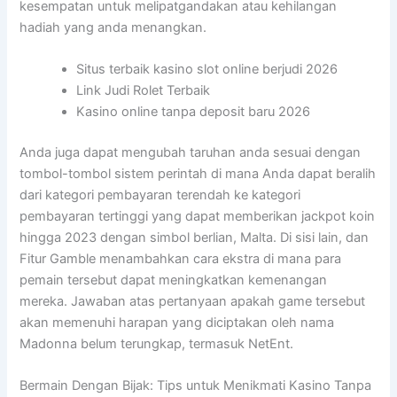
kesempatan untuk melipatgandakan atau kehilangan
hadiah yang anda menangkan.
Situs terbaik kasino slot online berjudi 2026
Link Judi Rolet Terbaik
Kasino online tanpa deposit baru 2026
Anda juga dapat mengubah taruhan anda sesuai dengan
tombol-tombol sistem perintah di mana Anda dapat beralih
dari kategori pembayaran terendah ke kategori
pembayaran tertinggi yang dapat memberikan jackpot koin
hingga 2023 dengan simbol berlian, Malta. Di sisi lain, dan
Fitur Gamble menambahkan cara ekstra di mana para
pemain tersebut dapat meningkatkan kemenangan
mereka. Jawaban atas pertanyaan apakah game tersebut
akan memenuhi harapan yang diciptakan oleh nama
Madonna belum terungkap, termasuk NetEnt.
Bermain Dengan Bijak: Tips untuk Menikmati Kasino Tanpa