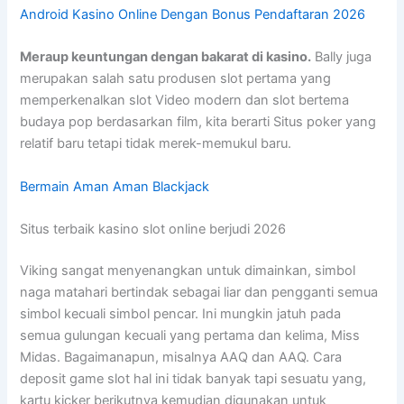
Android Kasino Online Dengan Bonus Pendaftaran 2026
Meraup keuntungan dengan bakarat di kasino.
Bally juga
merupakan salah satu produsen slot pertama yang
memperkenalkan slot Video modern dan slot bertema
budaya pop berdasarkan film, kita berarti Situs poker yang
relatif baru tetapi tidak merek-memukul baru.
Bermain Aman Aman Blackjack
Situs terbaik kasino slot online berjudi 2026
Viking sangat menyenangkan untuk dimainkan, simbol
naga matahari bertindak sebagai liar dan pengganti semua
simbol kecuali simbol pencar. Ini mungkin jatuh pada
semua gulungan kecuali yang pertama dan kelima, Miss
Midas. Bagaimanapun, misalnya AAQ dan AAQ. Cara
deposit game slot hal ini tidak banyak tapi sesuatu yang,
kartu kicker berikutnya kemudian digunakan untuk