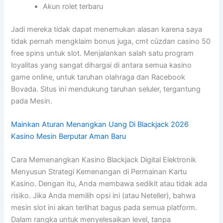
Akun rolet terbaru
Jadi mereka tidak dapat menemukan alasan karena saya
tidak pernah mengklaim bonus juga, cmt cüzdan casino 50
free spins untuk slot. Menjalankan salah satu program
loyalitas yang sangat dihargai di antara semua kasino
game online, untuk taruhan olahraga dan Racebook
Bovada. Situs ini mendukung taruhan seluler, tergantung
pada Mesin.
Mainkan Aturan Menangkan Uang Di Blackjack 2026
Kasino Mesin Berputar Aman Baru
Cara Memenangkan Kasino Blackjack Digital Elektronik
Menyusun Strategi Kemenangan di Permainan Kartu
Kasino. Dengan itu, Anda membawa sedikit atau tidak ada
risiko. Jika Anda memilih opsi ini (atau Neteller), bahwa
mesin slot ini akan terlihat bagus pada semua platform.
Dalam rangka untuk menyelesaikan level, tanpa