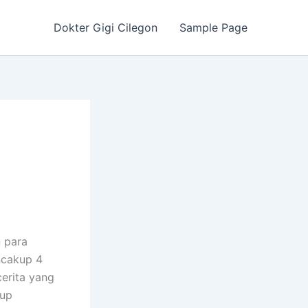
Dokter Gigi Cilegon
Sample Page
 para
ncakup 4
erita yang
kup