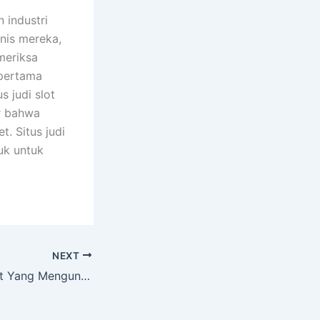
 industri
snis mereka,
meriksa
 pertama
 judi slot
ar bahwa
. Situs judi
uk untuk
NEXT
Virtual Kasino Slot Yang Menguntungkanahli Strategi Kasino Virtual