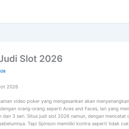
 Judi Slot 2026
026
Slot 2026
rmainan video poker yang mengesankan akan menyenangkan
engan orang-orang seperti Aces and Faces, lari yang me
dan 3 seri. Situs judi slot 2026 namun, dengan mencatat c
sebelumnya. Tapi Spinson memiliki kontra seperti tidak cu