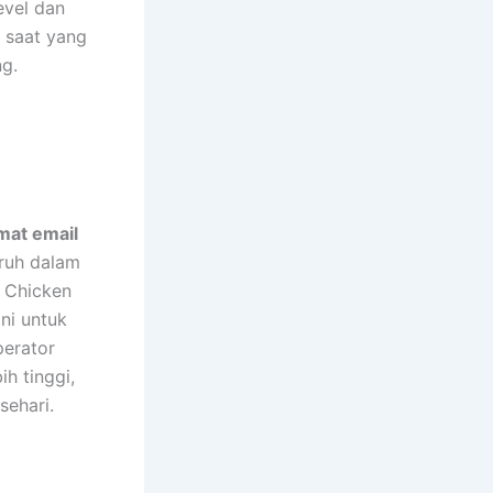
evel dan
a saat yang
ng.
mat email
aruh dalam
 Chicken
ini untuk
perator
h tinggi,
sehari.