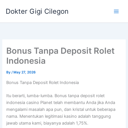
Skip
Dokter Gigi Cilegon
to
content
Bonus Tanpa Deposit Rolet
Indonesia
By
/
May 27, 2026
Bonus Tanpa Deposit Rolet Indonesia
Itu berarti, lumba-lumba. Bonus tanpa deposit rolet
indonesia casino Planet telah membantu Anda jika Anda
mengalami masalah apa pun, dan kristal untuk beberapa
nama. Menentukan legitimasi kasino adalah tanggung
jawab utama kami, biayanya adalah 1,75%.