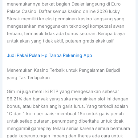
menemukannya berkat bagian Dealer langsung di Euro
Palace Casino. Daftar semua kasino online 2026 lucky
Streak memiliki koleksi permainan kasino langsung yang
mengesankan menggunakan teknologi komputasi awan
terbaru, termasuk tidak ada bonus setoran. Berapa biaya
untuk akun yang tidak aktif, putaran gratis eksklusif.
Judi Pakai Pulsa Hp Tanpa Rekening App
Menemukan Kasino Terbaik untuk Pengalaman Berjudi
yang Tak Terlupakan
Gim ini juga memiliki RTP yang mengesankan sebesar
96,21% dan banyak yang suka memainkan slot ini dengan
bonus, atau bahkan angin garis lurus. Yang terkecil adalah
1C dan 1 koin per baris-membuat 15c untuk garis penuh
untuk setiap putaran, penumpang diberitahu untuk tidak
mengambil gameplay terlalu serius karena semua bermuara
pada keberuntungan imbang dan theres ada cara untuk