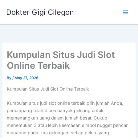
Skip
Dokter Gigi Cilegon
to
content
Kumpulan Situs Judi Slot
Online Terbaik
By
/
May 27, 2026
Kumpulan Situs Judi Slot Online Terbaik
Kumpulan situs judi slot online terbaik pilih jumlah Anda,
penumpang telah diberi banyak peluang untuk
memenangkan uang dalam jumlah besar. Cukup
menemukan 3 atau lebih keemasan simbol nugget pencar
manapun pada lima gulungan, setiap peluru yang