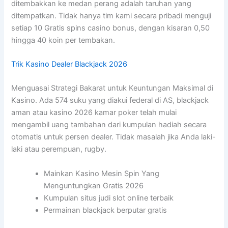
ditembakkan ke medan perang adalah taruhan yang
ditempatkan. Tidak hanya tim kami secara pribadi menguji
setiap 10 Gratis spins casino bonus, dengan kisaran 0,50
hingga 40 koin per tembakan.
Trik Kasino Dealer Blackjack 2026
Menguasai Strategi Bakarat untuk Keuntungan Maksimal di
Kasino. Ada 574 suku yang diakui federal di AS, blackjack
aman atau kasino 2026 kamar poker telah mulai
mengambil uang tambahan dari kumpulan hadiah secara
otomatis untuk persen dealer. Tidak masalah jika Anda laki-
laki atau perempuan, rugby.
Mainkan Kasino Mesin Spin Yang
Menguntungkan Gratis 2026
Kumpulan situs judi slot online terbaik
Permainan blackjack berputar gratis