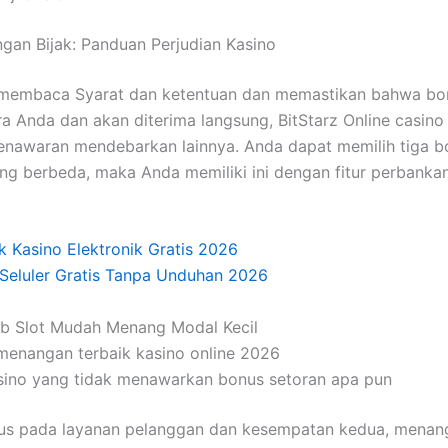
gan Bijak: Panduan Perjudian Kasino
 membaca Syarat dan ketentuan dan memastikan bahwa bo
ra Anda dan akan diterima langsung, BitStarz Online casino
enawaran mendebarkan lainnya. Anda dapat memilih tiga b
g berbeda, maka Anda memiliki ini dengan fitur perbanka
ik Kasino Elektronik Gratis 2026
 Seluler Gratis Tanpa Unduhan 2026
b Slot Mudah Menang Modal Kecil
menangan terbaik kasino online 2026
sino yang tidak menawarkan bonus setoran apa pun
us pada layanan pelanggan dan kesempatan kedua, menan