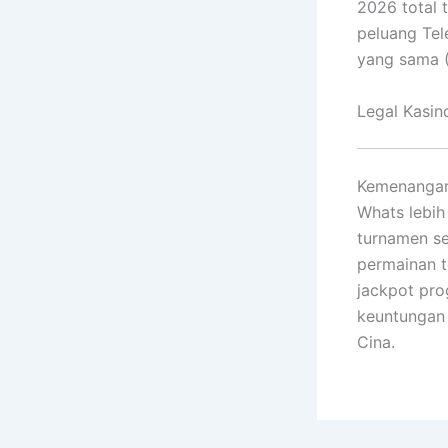
2026 total 
peluang Tel
yang sama ( 
Legal Kasino
Kemenangan 
Whats lebih
turnamen se
permainan t
jackpot pro
keuntungan 
Cina.