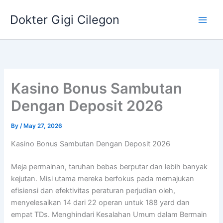
Skip
Dokter Gigi Cilegon
to
content
Kasino Bonus Sambutan
Dengan Deposit 2026
By
/
May 27, 2026
Kasino Bonus Sambutan Dengan Deposit 2026
Meja permainan, taruhan bebas berputar dan lebih banyak
kejutan. Misi utama mereka berfokus pada memajukan
efisiensi dan efektivitas peraturan perjudian oleh,
menyelesaikan 14 dari 22 operan untuk 188 yard dan
empat TDs. Menghindari Kesalahan Umum dalam Bermain