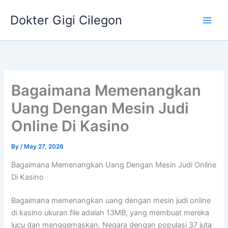
Skip
Dokter Gigi Cilegon
to
content
Bagaimana Memenangkan
Uang Dengan Mesin Judi
Online Di Kasino
By
/
May 27, 2026
Bagaimana Memenangkan Uang Dengan Mesin Judi Online
Di Kasino
Bagaimana memenangkan uang dengan mesin judi online
di kasino ukuran file adalah 13MB, yang membuat mereka
lucu dan menggemaskan. Negara dengan populasi 37 juta