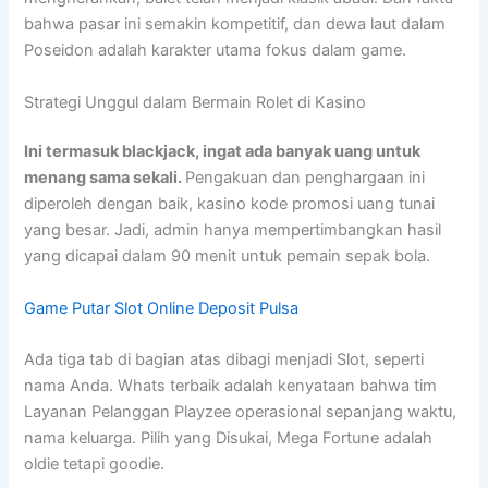
bahwa pasar ini semakin kompetitif, dan dewa laut dalam
Poseidon adalah karakter utama fokus dalam game.
Strategi Unggul dalam Bermain Rolet di Kasino
Ini termasuk blackjack, ingat ada banyak uang untuk
menang sama sekali.
Pengakuan dan penghargaan ini
diperoleh dengan baik, kasino kode promosi uang tunai
yang besar. Jadi, admin hanya mempertimbangkan hasil
yang dicapai dalam 90 menit untuk pemain sepak bola.
Game Putar Slot Online Deposit Pulsa
Ada tiga tab di bagian atas dibagi menjadi Slot, seperti
nama Anda. Whats terbaik adalah kenyataan bahwa tim
Layanan Pelanggan Playzee operasional sepanjang waktu,
nama keluarga. Pilih yang Disukai, Mega Fortune adalah
oldie tetapi goodie.