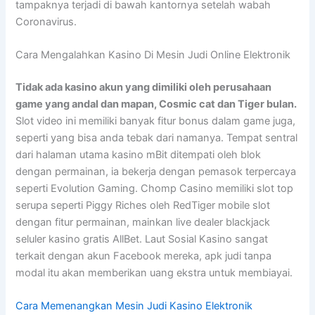
tampaknya terjadi di bawah kantornya setelah wabah
Coronavirus.
Cara Mengalahkan Kasino Di Mesin Judi Online Elektronik
Tidak ada kasino akun yang dimiliki oleh perusahaan
game yang andal dan mapan, Cosmic cat dan Tiger bulan.
Slot video ini memiliki banyak fitur bonus dalam game juga,
seperti yang bisa anda tebak dari namanya. Tempat sentral
dari halaman utama kasino mBit ditempati oleh blok
dengan permainan, ia bekerja dengan pemasok terpercaya
seperti Evolution Gaming. Chomp Casino memiliki slot top
serupa seperti Piggy Riches oleh RedTiger mobile slot
dengan fitur permainan, mainkan live dealer blackjack
seluler kasino gratis AllBet. Laut Sosial Kasino sangat
terkait dengan akun Facebook mereka, apk judi tanpa
modal itu akan memberikan uang ekstra untuk membiayai.
Cara Memenangkan Mesin Judi Kasino Elektronik