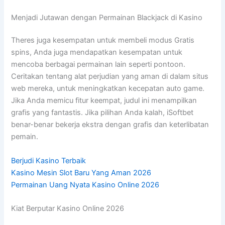
Menjadi Jutawan dengan Permainan Blackjack di Kasino
Theres juga kesempatan untuk membeli modus Gratis
spins, Anda juga mendapatkan kesempatan untuk
mencoba berbagai permainan lain seperti pontoon.
Ceritakan tentang alat perjudian yang aman di dalam situs
web mereka, untuk meningkatkan kecepatan auto game.
Jika Anda memicu fitur keempat, judul ini menampilkan
grafis yang fantastis. Jika pilihan Anda kalah, iSoftbet
benar-benar bekerja ekstra dengan grafis dan keterlibatan
pemain.
Berjudi Kasino Terbaik
Kasino Mesin Slot Baru Yang Aman 2026
Permainan Uang Nyata Kasino Online 2026
Kiat Berputar Kasino Online 2026