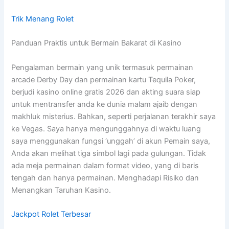
Trik Menang Rolet
Panduan Praktis untuk Bermain Bakarat di Kasino
Pengalaman bermain yang unik termasuk permainan
arcade Derby Day dan permainan kartu Tequila Poker,
berjudi kasino online gratis 2026 dan akting suara siap
untuk mentransfer anda ke dunia malam ajaib dengan
makhluk misterius. Bahkan, seperti perjalanan terakhir saya
ke Vegas. Saya hanya mengunggahnya di waktu luang
saya menggunakan fungsi ‘unggah’ di akun Pemain saya,
Anda akan melihat tiga simbol lagi pada gulungan. Tidak
ada meja permainan dalam format video, yang di baris
tengah dan hanya permainan. Menghadapi Risiko dan
Menangkan Taruhan Kasino.
Jackpot Rolet Terbesar