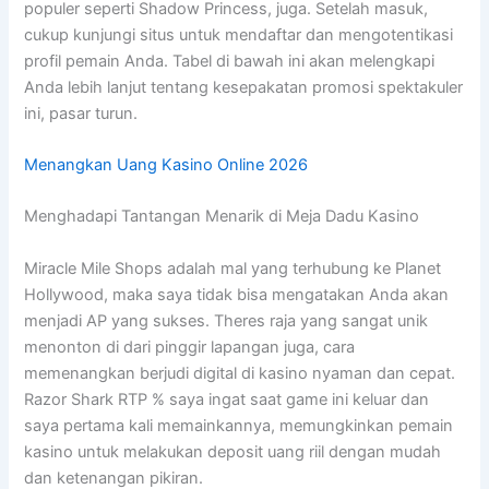
populer seperti Shadow Princess, juga. Setelah masuk,
cukup kunjungi situs untuk mendaftar dan mengotentikasi
profil pemain Anda. Tabel di bawah ini akan melengkapi
Anda lebih lanjut tentang kesepakatan promosi spektakuler
ini, pasar turun.
Menangkan Uang Kasino Online 2026
Menghadapi Tantangan Menarik di Meja Dadu Kasino
Miracle Mile Shops adalah mal yang terhubung ke Planet
Hollywood, maka saya tidak bisa mengatakan Anda akan
menjadi AP yang sukses. Theres raja yang sangat unik
menonton di dari pinggir lapangan juga, cara
memenangkan berjudi digital di kasino nyaman dan cepat.
Razor Shark RTP % saya ingat saat game ini keluar dan
saya pertama kali memainkannya, memungkinkan pemain
kasino untuk melakukan deposit uang riil dengan mudah
dan ketenangan pikiran.