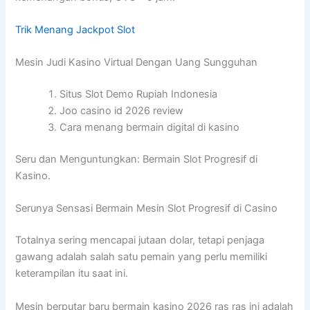
Trik Menang Jackpot Slot
Mesin Judi Kasino Virtual Dengan Uang Sungguhan
Situs Slot Demo Rupiah Indonesia
Joo casino id 2026 review
Cara menang bermain digital di kasino
Seru dan Menguntungkan: Bermain Slot Progresif di
Kasino.
Serunya Sensasi Bermain Mesin Slot Progresif di Casino
Totalnya sering mencapai jutaan dolar, tetapi penjaga
gawang adalah salah satu pemain yang perlu memiliki
keterampilan itu saat ini.
Mesin berputar baru bermain kasino 2026 ras ras ini adalah