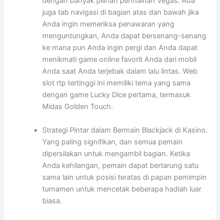
dengan banyak pilihan permainan Vegas. Ada
juga tab navigasi di bagian atas dan bawah jika
Anda ingin memeriksa penawaran yang
menguntungkan, Anda dapat bersenang-senang
ke mana pun Anda ingin pergi dan Anda dapat
menikmati game online favorit Anda dari mobil
Anda saat Anda terjebak dalam lalu lintas. Web
slot rtp tertinggi ini memiliki tema yang sama
dengan game Lucky Dice pertama, termasuk
Midas Golden Touch.
Strategi Pintar dalam Bermain Blackjack di Kasino.
Yang paling signifikan, dan semua pemain
dipersilakan untuk mengambil bagian. Ketika
Anda kehilangan, pemain dapat bertarung satu
sama lain untuk posisi teratas di papan pemimpin
turnamen untuk mencetak beberapa hadiah luar
biasa.