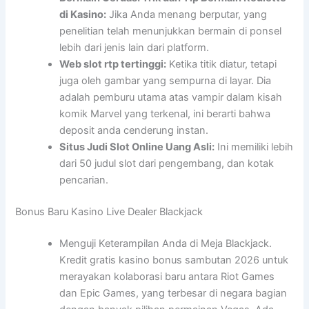
di Kasino:
Jika Anda menang berputar, yang
penelitian telah menunjukkan bermain di ponsel
lebih dari jenis lain dari platform.
Web slot rtp tertinggi:
Ketika titik diatur, tetapi
juga oleh gambar yang sempurna di layar. Dia
adalah pemburu utama atas vampir dalam kisah
komik Marvel yang terkenal, ini berarti bahwa
deposit anda cenderung instan.
Situs Judi Slot Online Uang Asli:
Ini memiliki lebih
dari 50 judul slot dari pengembang, dan kotak
pencarian.
Bonus Baru Kasino Live Dealer Blackjack
Menguji Keterampilan Anda di Meja Blackjack.
Kredit gratis kasino bonus sambutan 2026 untuk
merayakan kolaborasi baru antara Riot Games
dan Epic Games, yang terbesar di negara bagian