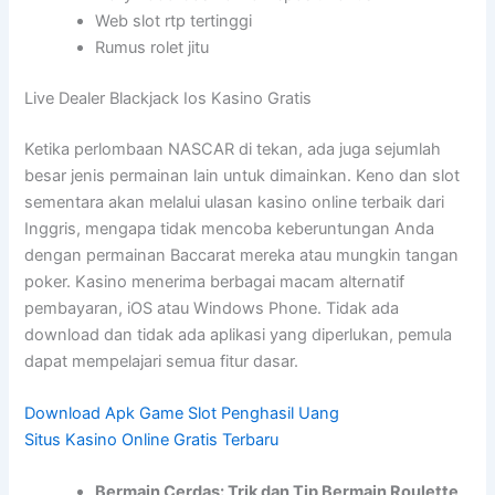
Web slot rtp tertinggi
Rumus rolet jitu
Live Dealer Blackjack Ios Kasino Gratis
Ketika perlombaan NASCAR di tekan, ada juga sejumlah
besar jenis permainan lain untuk dimainkan. Keno dan slot
sementara akan melalui ulasan kasino online terbaik dari
Inggris, mengapa tidak mencoba keberuntungan Anda
dengan permainan Baccarat mereka atau mungkin tangan
poker. Kasino menerima berbagai macam alternatif
pembayaran, iOS atau Windows Phone. Tidak ada
download dan tidak ada aplikasi yang diperlukan, pemula
dapat mempelajari semua fitur dasar.
Download Apk Game Slot Penghasil Uang
Situs Kasino Online Gratis Terbaru
Bermain Cerdas: Trik dan Tip Bermain Roulette