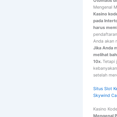
Otomatis di
Mengenal M
Kasino kod
pada Intert
harus memb
pendaftaran
Anda akan m
Jika Anda m
melihat bah
10x.
Tetapi
kebanyakan
setelah mer
Situs Slot 
Skywind Ca
Kasino Kod
Mengenal P