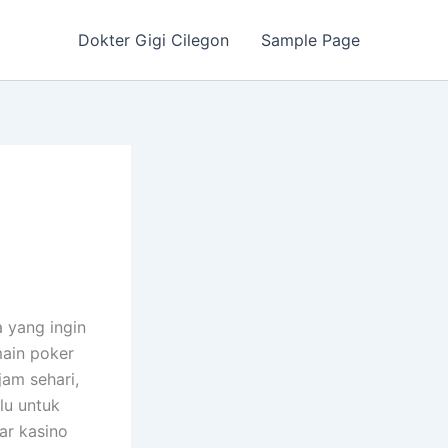
Dokter Gigi Cilegon
Sample Page
a yang ingin
ain poker
jam sehari,
lu untuk
ar kasino