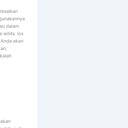
lesaikan
ggunakannya
tau dalam
 wilds. Ios
a Anda akan
kan,
 kalah
 akan