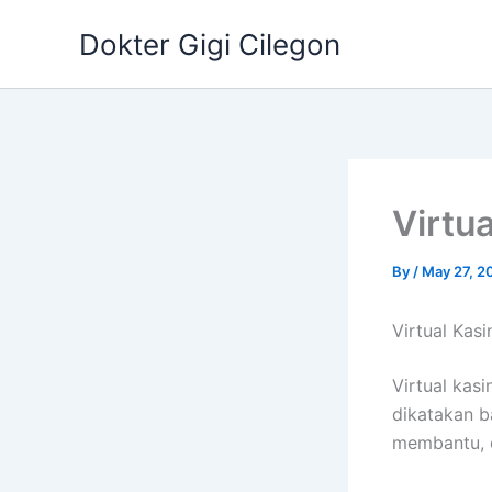
Skip
Dokter Gigi Cilegon
to
content
Virtu
By
/
May 27, 2
Virtual Kas
Virtual kas
dikatakan 
membantu, d