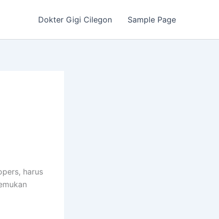
Dokter Gigi Cilegon
Sample Page
opers, harus
nemukan