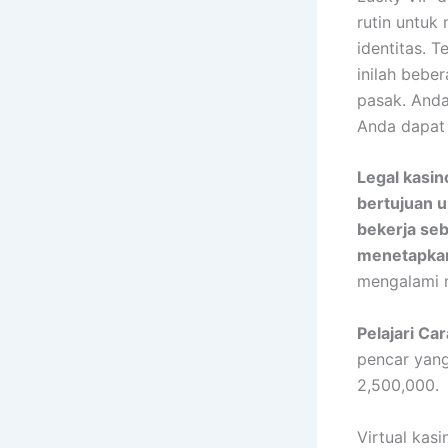
rutin untuk
identitas. 
inilah bebe
pasak. Anda
Anda dapat
Legal kasi
bertujuan u
bekerja seb
menetapkan
mengalami m
Pelajari Ca
pencar yang
2,500,000.
Virtual kasi