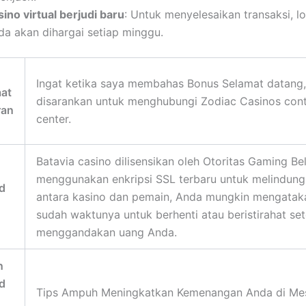
ino virtual berjudi baru
: Untuk menyelesaikan transaksi, lo
da akan dihargai setiap minggu.
Ingat ketika saya membahas Bonus Selamat datang,
aat
disarankan untuk menghubungi Zodiac Casinos con
ran
center.
Batavia casino dilisensikan oleh Otoritas Gaming B
menggunakan enkripsi SSL terbaru untuk melindung
d
antara kasino dan pemain, Anda mungkin mengata
sudah waktunya untuk berhenti atau beristirahat se
menggandakan uang Anda.
n
d
Tips Ampuh Meningkatkan Kemenangan Anda di Mesi