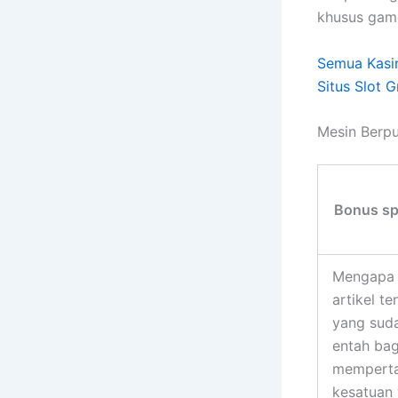
khusus game
Semua Kasi
Situs Slot G
Mesin Berpu
Bonus spi
Mengapa 
artikel t
yang suda
entah bag
memperta
kesatuan