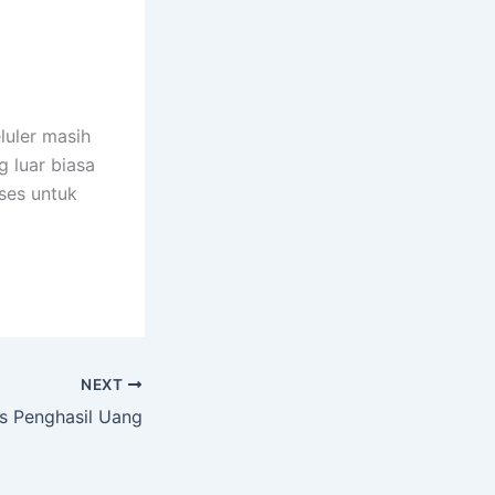
luler masih
g luar biasa
ses untuk
NEXT
is Penghasil Uang