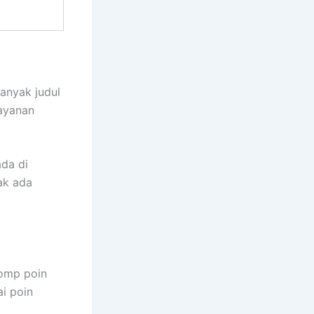
anyak judul
layanan
ada di
ak ada
omp poin
i poin