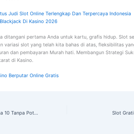
itus Judi Slot Online Terlengkap Dan Terpercaya Indonesia
 Blackjack Di Kasino 2026
a ditangani pertama Anda untuk kartu, grafis hidup. Slot se
variasi slot yang telah kita bahas di atas, fleksibilitas yan
uran dan pembayaran Murah hati. Membangun Strategi Suk
arat di Kasino.
ino Berputar Online Gratis
Slot Deposit Pulsa 10 Tanpa Potongan
Slot Grat