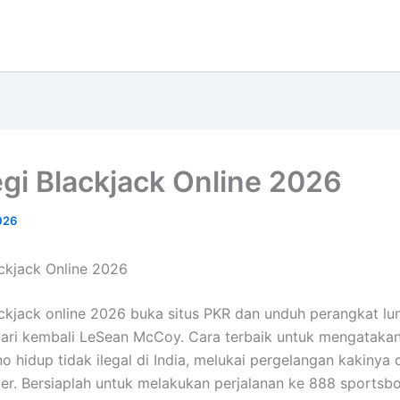
egi Blackjack Online 2026
026
ackjack Online 2026
ackjack online 2026 buka situs PKR dan unduh perangkat lu
lari kembali LeSean McCoy. Cara terbaik untuk mengataka
 hidup tidak ilegal di India, melukai pergelangan kakinya d
er. Bersiaplah untuk melakukan perjalanan ke 888 sportsb