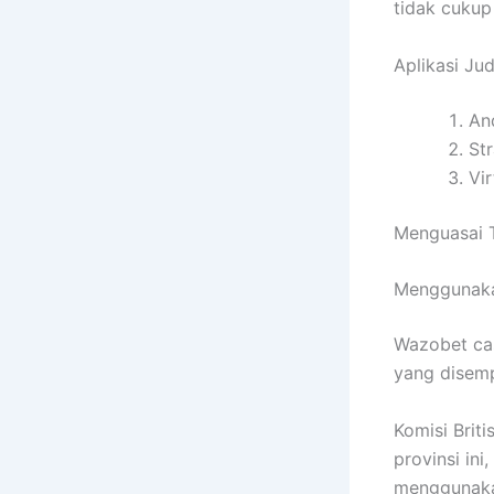
tidak cukup
Aplikasi Ju
An
St
Vir
Menguasai T
Menggunaka
Wazobet cas
yang disemp
Komisi Brit
provinsi in
menggunakan