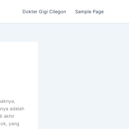
Dokter Gigi Cilegon
Sample Page
naknya,
nnya adalah
i akhir
ook, yang