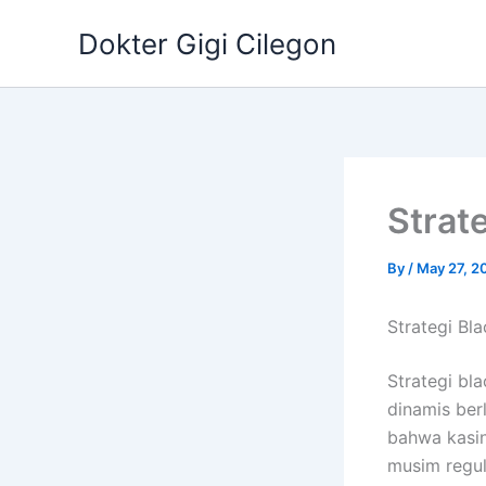
Skip
Dokter Gigi Cilegon
to
content
Strat
By
/
May 27, 2
Strategi Bl
Strategi bl
dinamis ber
bahwa kasino
musim regul