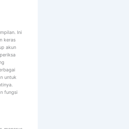
pilan. Ini
n keras
tup akun
periksa
ng
erbagai
an untuk
tinya.
n fungsi
us-menerus