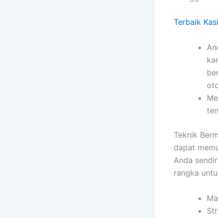
Terbaik Kas
An
ka
be
ot
Me
ten
Teknik Ber
dapat mema
Anda sendir
rangka untu
Ma
St