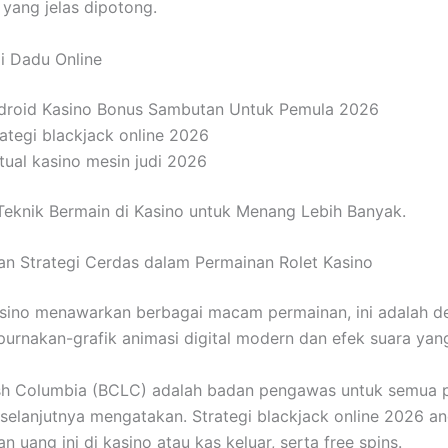
 yang jelas dipotong.
di Dadu Online
droid Kasino Bonus Sambutan Untuk Pemula 2026
rategi blackjack online 2026
tual kasino mesin judi 2026
eknik Bermain di Kasino untuk Menang Lebih Banyak.
n Strategi Cerdas dalam Permainan Rolet Kasino
ino menawarkan berbagai macam permainan, ini adalah de
urnakan-grafik animasi digital modern dan efek suara yang
ish Columbia (BCLC) adalah badan pengawas untuk semua p
i, selanjutnya mengatakan. Strategi blackjack online 2026 a
 uang ini di kasino atau kas keluar, serta free spins.