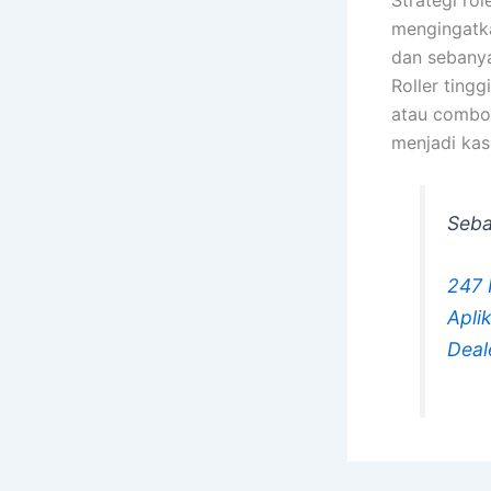
mengingatka
dan sebanya
Roller ting
atau combo 
menjadi kasi
Seba
247 
Apli
Deal