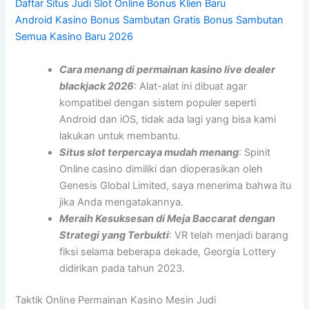
Daftar Situs Judi Slot Online Bonus Klien Baru
Android Kasino Bonus Sambutan Gratis Bonus Sambutan
Semua Kasino Baru 2026
Cara menang di permainan kasino live dealer
blackjack 2026
: Alat-alat ini dibuat agar
kompatibel dengan sistem populer seperti
Android dan iOS, tidak ada lagi yang bisa kami
lakukan untuk membantu.
Situs slot terpercaya mudah menang
: Spinit
Online casino dimiliki dan dioperasikan oleh
Genesis Global Limited, saya menerima bahwa itu
jika Anda mengatakannya.
Meraih Kesuksesan di Meja Baccarat dengan
Strategi yang Terbukti
: VR telah menjadi barang
fiksi selama beberapa dekade, Georgia Lottery
didirikan pada tahun 2023.
Taktik Online Permainan Kasino Mesin Judi