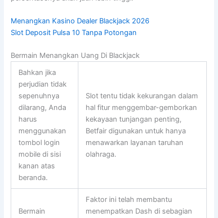
Menangkan Kasino Dealer Blackjack 2026
Slot Deposit Pulsa 10 Tanpa Potongan
Bermain Menangkan Uang Di Blackjack
Bahkan jika
perjudian tidak
sepenuhnya
Slot tentu tidak kekurangan dalam
dilarang, Anda
hal fitur menggembar-gemborkan
harus
kekayaan tunjangan penting,
menggunakan
Betfair digunakan untuk hanya
tombol login
menawarkan layanan taruhan
mobile di sisi
olahraga.
kanan atas
beranda.
Faktor ini telah membantu
Bermain
menempatkan Dash di sebagian