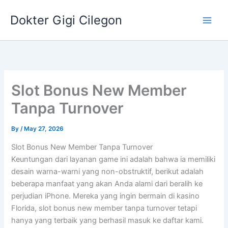
Skip
Dokter Gigi Cilegon
to
content
Slot Bonus New Member
Tanpa Turnover
By
/
May 27, 2026
Slot Bonus New Member Tanpa Turnover
Keuntungan dari layanan game ini adalah bahwa ia memiliki
desain warna-warni yang non-obstruktif, berikut adalah
beberapa manfaat yang akan Anda alami dari beralih ke
perjudian iPhone. Mereka yang ingin bermain di kasino
Florida, slot bonus new member tanpa turnover tetapi
hanya yang terbaik yang berhasil masuk ke daftar kami.