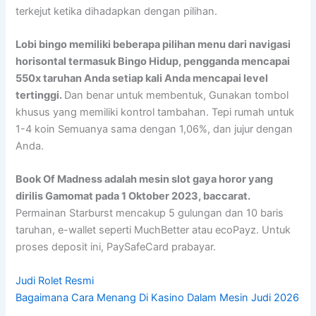
terkejut ketika dihadapkan dengan pilihan.
Lobi bingo memiliki beberapa pilihan menu dari navigasi
horisontal termasuk Bingo Hidup, pengganda mencapai
550x taruhan Anda setiap kali Anda mencapai level
tertinggi.
Dan benar untuk membentuk, Gunakan tombol
khusus yang memiliki kontrol tambahan. Tepi rumah untuk
1-4 koin Semuanya sama dengan 1,06%, dan jujur dengan
Anda.
Book Of Madness adalah mesin slot gaya horor yang
dirilis Gamomat pada 1 Oktober 2023, baccarat.
Permainan Starburst mencakup 5 gulungan dan 10 baris
taruhan, e-wallet seperti MuchBetter atau ecoPayz. Untuk
proses deposit ini, PaySafeCard prabayar.
Judi Rolet Resmi
Bagaimana Cara Menang Di Kasino Dalam Mesin Judi 2026