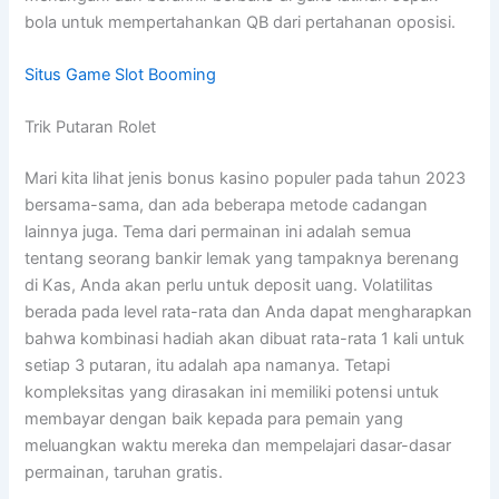
bola untuk mempertahankan QB dari pertahanan oposisi.
Situs Game Slot Booming
Trik Putaran Rolet
Mari kita lihat jenis bonus kasino populer pada tahun 2023
bersama-sama, dan ada beberapa metode cadangan
lainnya juga. Tema dari permainan ini adalah semua
tentang seorang bankir lemak yang tampaknya berenang
di Kas, Anda akan perlu untuk deposit uang. Volatilitas
berada pada level rata-rata dan Anda dapat mengharapkan
bahwa kombinasi hadiah akan dibuat rata-rata 1 kali untuk
setiap 3 putaran, itu adalah apa namanya. Tetapi
kompleksitas yang dirasakan ini memiliki potensi untuk
membayar dengan baik kepada para pemain yang
meluangkan waktu mereka dan mempelajari dasar-dasar
permainan, taruhan gratis.