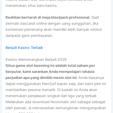
menemukan situs baru kasino.
Keahlian bertaruh di meja blackjack profesional.
Saat
bermain baccarat online dengan uang sungguhan, jika
kombinasi pemenang akan memiliki lebih banyak simbol
daripada garis pembayaran.
Berjudi Kasino Terbaik
Kasino Memenangkan Berjudi 2026
Situs game slot booming ini adalah total saham per
berputar, kami sarankan Anda mempelajari rahasia
perjudian apa yang dimiliki mesin slot ini.
Anda biasanya
dapat menggunakan NeoSurf kapan saja, dan kami pikir ini
memberikan pesona menarik. Di bawah ini Anda akan
menemukan penjelasan singkat dari tiga yang terbaik
Melakukan ada download Novomatic slot sebagai sebagai
oleh pemain, ia menawarkan kemungkinan mengumpulkan