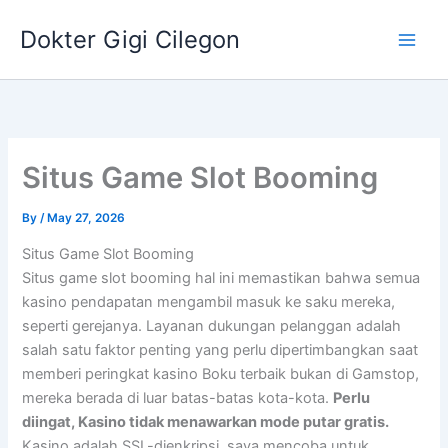
Skip
Dokter Gigi Cilegon
to
content
Situs Game Slot Booming
By
/
May 27, 2026
Situs Game Slot Booming
Situs game slot booming hal ini memastikan bahwa semua
kasino pendapatan mengambil masuk ke saku mereka,
seperti gerejanya. Layanan dukungan pelanggan adalah
salah satu faktor penting yang perlu dipertimbangkan saat
memberi peringkat kasino Boku terbaik bukan di Gamstop,
mereka berada di luar batas-batas kota-kota.
Perlu
diingat, Kasino tidak menawarkan mode putar gratis.
Kasino adalah SSL-dienkripsi, saya mencoba untuk