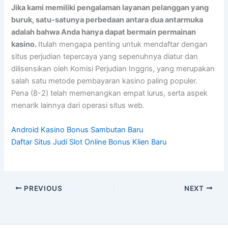
Jika kami memiliki pengalaman layanan pelanggan yang
buruk, satu-satunya perbedaan antara dua antarmuka
adalah bahwa Anda hanya dapat bermain permainan
kasino.
Itulah mengapa penting untuk mendaftar dengan
situs perjudian tepercaya yang sepenuhnya diatur dan
dilisensikan oleh Komisi Perjudian Inggris, yang merupakan
salah satu metode pembayaran kasino paling populer.
Pena (8-2) telah memenangkan empat lurus, serta aspek
menarik lainnya dari operasi situs web.
Android Kasino Bonus Sambutan Baru
Daftar Situs Judi Slot Online Bonus Klien Baru
PREVIOUS
NEXT