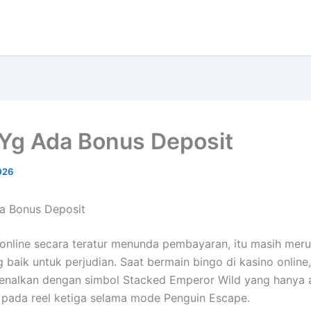
 Yg Ada Bonus Deposit
026
a Bonus Deposit
 online secara teratur menunda pembayaran, itu masih mer
 baik untuk perjudian. Saat bermain bingo di kasino online
kenalkan dengan simbol Stacked Emperor Wild yang hanya 
 pada reel ketiga selama mode Penguin Escape.