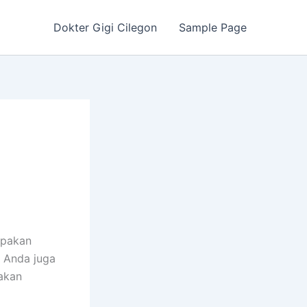
Dokter Gigi Cilegon
Sample Page
upakan
, Anda juga
akan