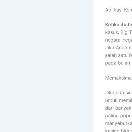
Aplikasi Ken
Ketika itu te
kasus, Big 
negara-nega
Jika Anda m
salah satu 
pada bulan 
Memaksimal
Jika ada si
untuk memil
dari banyak
paling popu
menyebutka
kasino hidu