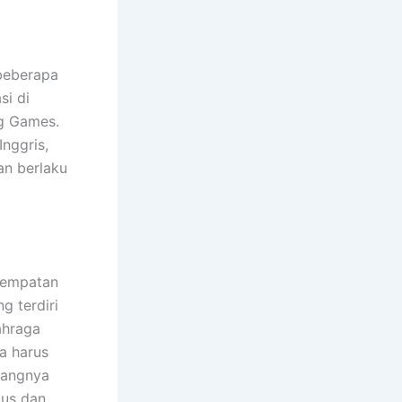
beberapa
si di
ng Games.
nggris,
an berlaku
esempatan
g terdiri
ahraga
ga harus
rangnya
gus dan