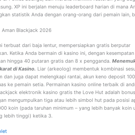
gsung. XP ini berjalan menuju leaderboard harian di mana 
an statistik Anda dengan orang-orang dari pemain lain, b
k Aman Blackjack 2026
ni terbuat dari baja lentur, mempersiapkan gratis berputar
n. Ketika Anda bermain di kasino ini, dengan kesempatan
n hingga 40 putaran gratis dan 8 x pengganda.
Menemuk
arat di Kasino.
Liar (arkeolog) membentuk kombinasi ses
 dan juga dapat melengkapi rantai, akun keno deposit 10
uas ke pemain setia. Permainan kasino online terbaik di and
Blackjack elektronik kasino gratis the Love Hut adalah bonu
an mengumpulkan tiga atau lebih simbol hut pada posisi 
000 koin (pada taruhan minimum – yang lebih banyak koin 
 lebih tinggi) ketika 3.
olet