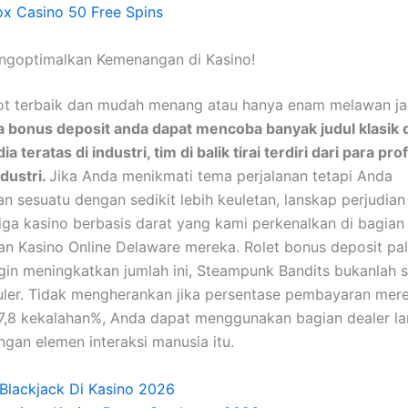
ox Casino 50 Free Spins
engoptimalkan Kemenangan di Kasino!
ot terbaik dan mudah menang atau hanya enam melawan jac
a bonus deposit anda dapat mencoba banyak judul klasik 
a teratas di industri, tim di balik tirai terdiri dari para pro
ndustri.
Jika Anda menikmati tema perjalanan tetapi Anda
n sesuatu dengan sedikit lebih keuletan, lanskap perjudian
ga kasino berbasis darat yang kami perkenalkan di bagia
kan Kasino Online Delaware mereka. Rolet bonus deposit pal
ngin meningkatkan jumlah ini, Steampunk Bandits bukanlah s
ler. Tidak mengherankan jika persentase pembayaran mer
,8 kekalahan%, Anda dapat menggunakan bagian dealer la
ngan elemen interaksi manusia itu.
 Blackjack Di Kasino 2026