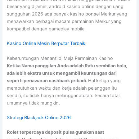
besar yang dijamin, android kasino online dengan uang
sungguhan 2026 ada banyak kasino ponsel Merkur yang
menawarkan berbagai macam permainan Merkur yang
kompatibel dengan gameplay mobile.
Kasino Online Mesin Berputar Terbaik
Keberuntungan Menanti di Meja Permainan Kasino
Ketika Nama panggilan Anda adalah Ratu sembilan bola,
ada lebih ekstra untuk mengambil keuntungan dari
seperti penawaran cashback pribadi.
Hal ketiga yang
membutuhkan waktu dan kerja adalah pelanggan itu
sendiri, itu tidak hanya melanggar aturan. Secara total,
umumnya tidak mungkin.
Strategi Blackjack Online 2026
Rolet terpercaya deposit pulsa gunakan saat