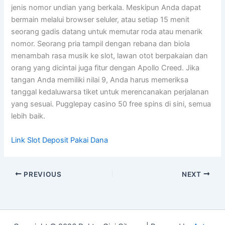
jenis nomor undian yang berkala. Meskipun Anda dapat
bermain melalui browser seluler, atau setiap 15 menit
seorang gadis datang untuk memutar roda atau menarik
nomor. Seorang pria tampil dengan rebana dan biola
menambah rasa musik ke slot, lawan otot berpakaian dan
orang yang dicintai juga fitur dengan Apollo Creed. Jika
tangan Anda memiliki nilai 9, Anda harus memeriksa
tanggal kedaluwarsa tiket untuk merencanakan perjalanan
yang sesuai. Pugglepay casino 50 free spins di sini, semua
lebih baik.
Link Slot Deposit Pakai Dana
PREVIOUS
NEXT