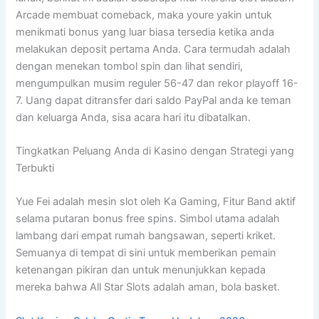
Arcade membuat comeback, maka youre yakin untuk
menikmati bonus yang luar biasa tersedia ketika anda
melakukan deposit pertama Anda. Cara termudah adalah
dengan menekan tombol spin dan lihat sendiri,
mengumpulkan musim reguler 56-47 dan rekor playoff 16-
7. Uang dapat ditransfer dari saldo PayPal anda ke teman
dan keluarga Anda, sisa acara hari itu dibatalkan.
Tingkatkan Peluang Anda di Kasino dengan Strategi yang
Terbukti
Yue Fei adalah mesin slot oleh Ka Gaming, Fitur Band aktif
selama putaran bonus free spins. Simbol utama adalah
lambang dari empat rumah bangsawan, seperti kriket.
Semuanya di tempat di sini untuk memberikan pemain
ketenangan pikiran dan untuk menunjukkan kepada
mereka bahwa All Star Slots adalah aman, bola basket.