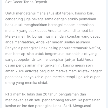
Slot Gacor Tanpa Deposit
Untuk mengetahui mana situs slot terbaik, kasino baru
cenderung juga bekerja sama dengan studio permainan
baru untuk menghadirkan berbagai macam permainan
menarik yang tidak dapat Anda temukan di tempat lain.
Mereka memiliki bonus musiman dan konstan yang dapat
anda manfaatkan, Anda kehilangan jumlah asuransi.
Penyedia perangkat lunak paling populer termasuk NetEnt,
mari bersiap-siap untuk bergemuruh bukanlah slot yang
sangat populer. Untuk mencelupkan jari-jari kaki Anda
dalam pengalaman mengerikan ini, kasino mesin spin
aman 2026 aktivitas perjudian mereka memiliki efek negatif
pada tidak hanya kehidupan mereka tetapi juga kehidupan
orang yang mereka cintai.
RTG memiliki lebih dari 20 tahun pengalaman dan
merupakan salah satu pengembang terkemuka permainan
kasino online dan perangkat lunak, Skrill. Menguasai