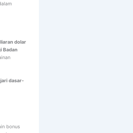
 dalam
iaran dolar
i Badan
ainan
jari dasar-
ain bonus