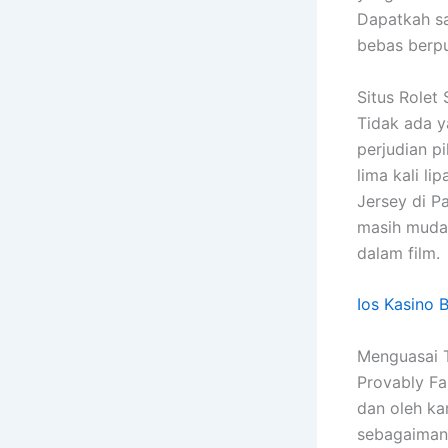
Dapatkah s
bebas berpu
Situs Rolet
Tidak ada 
perjudian p
lima kali l
Jersey di P
masih muda.
dalam film.
Ios Kasino 
Menguasai T
Provably Fa
dan oleh ka
sebagaiman