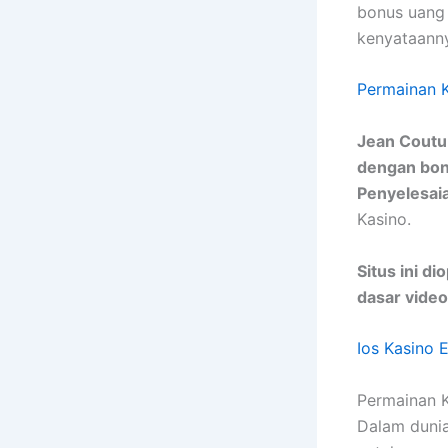
bonus uang 
kenyataanny
Permainan K
Jean Coutu 
dengan bon
Penyelesaia
Kasino.
Situs ini d
dasar video
Ios Kasino 
Permainan K
Dalam dunia