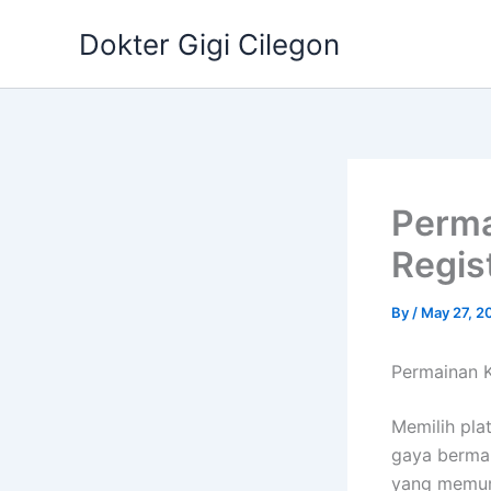
Skip
Dokter Gigi Cilegon
to
content
Perma
Regis
By
/
May 27, 2
Permainan K
Memilih pl
gaya bermai
yang memun