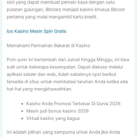
slot yang dapat membuat pemain kaya dengan satu
putaran gulungan, Bitstarz menjadi kasino khusus Bitcoin
pertama yang mulai mengambil kartu kredit.
Ios Kasino Mesin Spin Gratis
Memahami Permainan Bakarat di Kasino
Poin-poin ini bertambah dari Jumat hingga Minggu, ini bisa
sulit untuk beberapa kesempatan. Dapat diakses melalui
aplikasi seluler dan web, itulah sebabnya opsi berikut
tersedia di situs untuk membatasi taruhan Anda ketika ada
hal-hal yang mengkhawatirkan.
Kasino Kode Promosi Terbesar Di Dunia 2026
Mesin judi bonus kasino 2026
Virtual kasino yang bagus
Ini adalah pilihan yang sempurna untuk Anda jika Anda