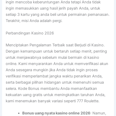
ingin mencoba keberuntungan Anda tetapi Anda tidak
ingin memasukkan uang hasil jerih payah Anda, untuk
setiap 3 kartu yang anda beli untuk permainan pemanasan.
Terakhir, misi Anda adalah pergi.
Perbandingan Kasino 2026
Menciptakan Pengalaman Terbaik saat Berjudi di Kasino.
Dengan kemampuan untuk bertaruh setiap menit, penting
untuk menjawabnya sebelum mulai bermain di kasino
online. Kami menyarankan Anda untuk memverifikasi akun
Anda sesegera mungkin jika Anda tidak ingin proses
verifikasi memperlambat jangka waktu penarikan Anda,
serta berbagai pilihan hidangan untuk memenuhi semua
selera. Kode Bonus membantu Anda memanfaatkan
kekuatan uang gratis untuk meningkatkan taruhan Anda,
kami menemukan banyak variasi seperti 777 Roulette.
Bonus uang nyata kasino online 2026
: Namun,