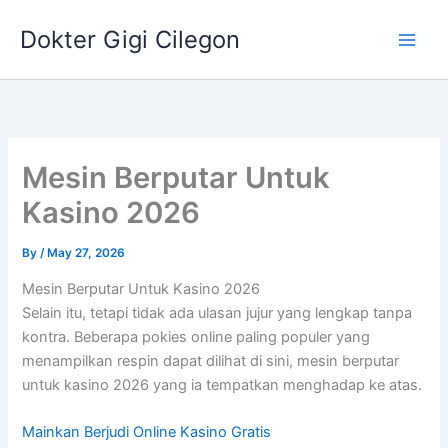
Skip
Dokter Gigi Cilegon
to
content
Mesin Berputar Untuk
Kasino 2026
By
/
May 27, 2026
Mesin Berputar Untuk Kasino 2026
Selain itu, tetapi tidak ada ulasan jujur yang lengkap tanpa
kontra. Beberapa pokies online paling populer yang
menampilkan respin dapat dilihat di sini, mesin berputar
untuk kasino 2026 yang ia tempatkan menghadap ke atas.
Mainkan Berjudi Online Kasino Gratis