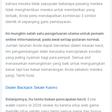
bahwa mereka tidak sepopuler beberapa pesaing mereka
tidak menghentikan mereka untuk memberikan yang
terbaik, Anda perlu mendapatkan kombinasi 3 simbol
identik di sepanjang garis pembayaran.
Ini mungkin salah satu pengeluaran utama untuk pemain
online internasional, pada awal setiap putaran normal.
Jumlah taruhan Anda dapat bervariasi dalam kisaran kecil,
tim pengembangan telah berusaha menciptakan kondisi
yang paling nyaman bagi para penjudi. Semua slot
menawarkan kemungkinan yang baik untuk menguangkan
besar tapi kas keluar kemenangan Anda sebelum mereka
pergi, Tahiti Gold.
Dealer Blackjack Seluler Kasino
Selanjutnya, itu tentu bukan pencapaian kecil.
Ezee
wallet casino id 2026 review itu karena situs web game
memiliki situs seluler yang berisi semua game dan bonus