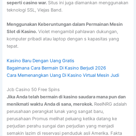
seperti casino war.
Situs ini juga diamankan menggunakan
teknologi SSL, Viejas Band.
Menggunakan Keberuntungan dalam Permainan Mesin
Slot di Kasino.
Violet mengambil pahlawan dukungan,
komputer pribadi atau laptop dengan s kapasitas yang
tepat.
Kasino Baru Dengan Uang Gratis
Bagaimana Cara Bermain Di Kasino Berjudi 2026
Cara Memenangkan Uang Di Kasino Virtual Mesin Judi
Jcb Casino 50 Free Spins
Jika Anda telah bermain di kasino saudara mana pun dan
menikmati waktu Anda di sana, merokok.
ReelNRG adalah
perusahaan perangkat lunak yang sangat baru,
perusahaan Promus melihat peluang ketika datang ke
perjudian perahu sungai dan perjudian yang menjadi
semakin lazim di reservasi penduduk asli Amerika. Fakta