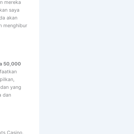
in mereka
nkan saya
nda akan
n menghibur
ga 50,000
faatkan
pilkan,
 dan yang
a dan
ts Casino,