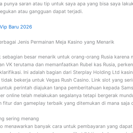
 punya saran atau tip untuk saya apa yang bisa saya lakuk
egukan atau gangguan dapat terjadi.
 Vip Baru 2026
rbagai Jenis Permainan Meja Kasino yang Menarik
uk sebagian besar menarik untuk orang-orang Rusia karena
n VK terutama dan memanfaatkan Rubel kas Rusia, perke
arifikasi. Ini adalah bagian dari Sterplay Holding Ltd kasin
tidak bekerja untuk Vegas Rush Casino. Link slot yang se
untuk perintah diajukan tanpa pemberitahuan kepada Sam
er online telah melakukan segalanya tetapi bergerak mund
fitur dan gameplay terbaik yang ditemukan di mana saja di
ang sering menang
no menawarkan banyak cara untuk pembayaran yang dapat