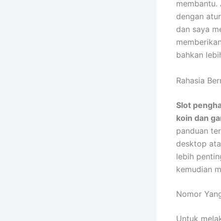
membantu. 
dengan atur
dan saya me
memberikan
bahkan lebi
Rahasia Ber
Slot pengh
koin dan ga
panduan ter
desktop ata
lebih pent
kemudian m
Nomor Yang 
Untuk melak