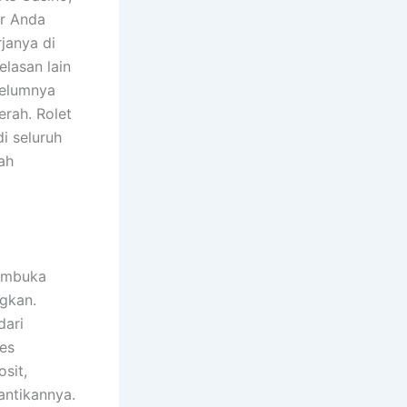
r Anda
rjanya di
elasan lain
belumnya
erah. Rolet
i seluruh
lah
membuka
ngkan.
dari
es
sit,
antikannya.