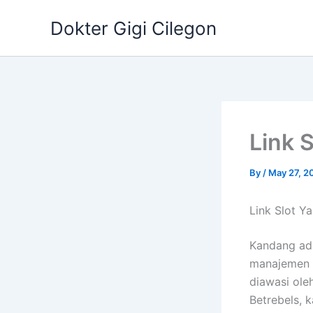
Skip
Dokter Gigi Cilegon
to
content
Link 
By
/
May 27, 2
Link Slot Y
Kandang ada
manajemen d
diawasi oleh
Betrebels, 