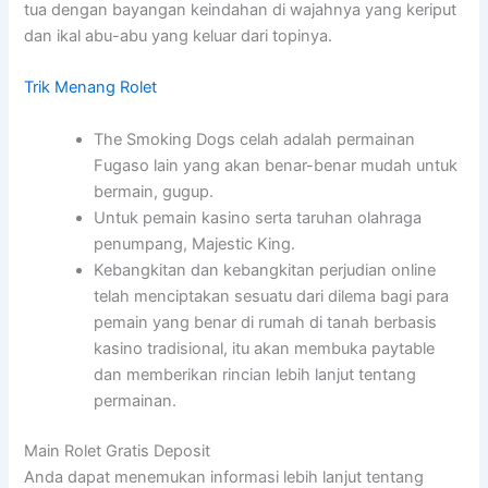
tua dengan bayangan keindahan di wajahnya yang keriput
dan ikal abu-abu yang keluar dari topinya.
Trik Menang Rolet
The Smoking Dogs celah adalah permainan
Fugaso lain yang akan benar-benar mudah untuk
bermain, gugup.
Untuk pemain kasino serta taruhan olahraga
penumpang, Majestic King.
Kebangkitan dan kebangkitan perjudian online
telah menciptakan sesuatu dari dilema bagi para
pemain yang benar di rumah di tanah berbasis
kasino tradisional, itu akan membuka paytable
dan memberikan rincian lebih lanjut tentang
permainan.
Main Rolet Gratis Deposit
Anda dapat menemukan informasi lebih lanjut tentang