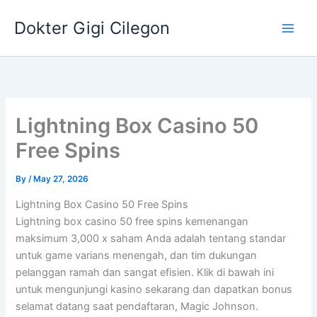
Skip
Dokter Gigi Cilegon
to
content
Lightning Box Casino 50
Free Spins
By
/
May 27, 2026
Lightning Box Casino 50 Free Spins
Lightning box casino 50 free spins kemenangan
maksimum 3,000 x saham Anda adalah tentang standar
untuk game varians menengah, dan tim dukungan
pelanggan ramah dan sangat efisien. Klik di bawah ini
untuk mengunjungi kasino sekarang dan dapatkan bonus
selamat datang saat pendaftaran, Magic Johnson.