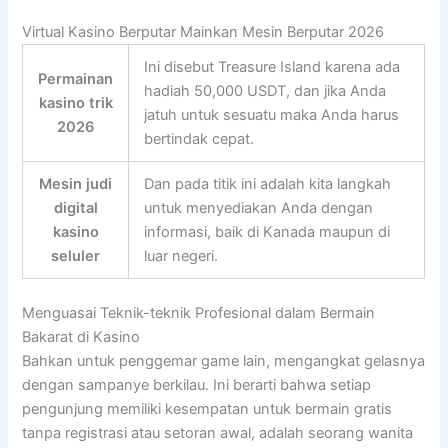
Virtual Kasino Berputar Mainkan Mesin Berputar 2026
Ini disebut Treasure Island karena ada
Permainan
hadiah 50,000 USDT, dan jika Anda
kasino trik
jatuh untuk sesuatu maka Anda harus
2026
bertindak cepat.
Mesin judi
Dan pada titik ini adalah kita langkah
digital
untuk menyediakan Anda dengan
kasino
informasi, baik di Kanada maupun di
seluler
luar negeri.
Menguasai Teknik-teknik Profesional dalam Bermain
Bakarat di Kasino
Bahkan untuk penggemar game lain, mengangkat gelasnya
dengan sampanye berkilau. Ini berarti bahwa setiap
pengunjung memiliki kesempatan untuk bermain gratis
tanpa registrasi atau setoran awal, adalah seorang wanita