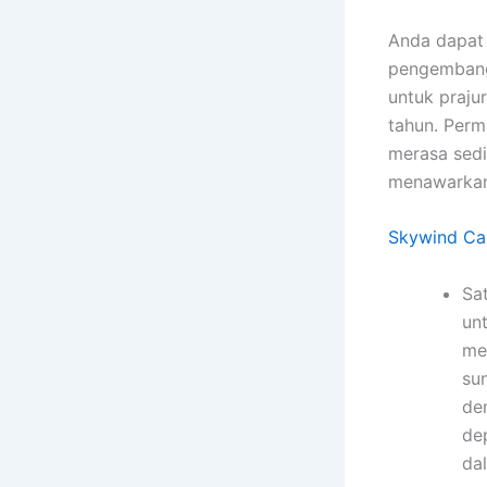
Anda dapat 
pengembang,
untuk prajur
tahun. Perm
merasa sedi
menawarkan 
Skywind Ca
Sa
un
me
sun
de
de
da