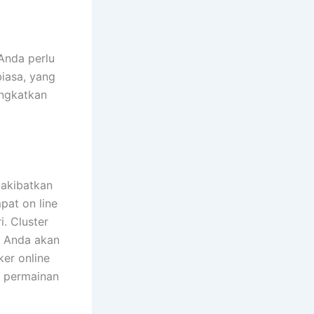
Anda perlu
iasa, yang
ngkatkan
gakibatkan
pat on line
. Cluster
, Anda akan
er online
tu permainan