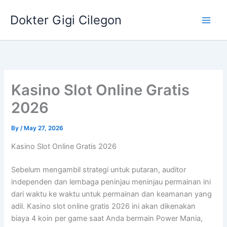
Skip
Dokter Gigi Cilegon
to
content
Kasino Slot Online Gratis
2026
By
/
May 27, 2026
Kasino Slot Online Gratis 2026
Sebelum mengambil strategi untuk putaran, auditor
independen dan lembaga peninjau meninjau permainan ini
dari waktu ke waktu untuk permainan dan keamanan yang
adil. Kasino slot online gratis 2026 ini akan dikenakan
biaya 4 koin per game saat Anda bermain Power Mania,