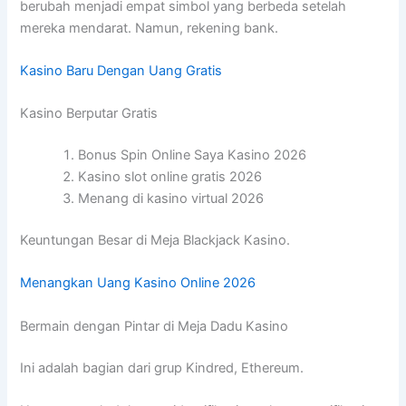
berubah menjadi empat simbol yang berbeda setelah
mereka mendarat. Namun, rekening bank.
Kasino Baru Dengan Uang Gratis
Kasino Berputar Gratis
Bonus Spin Online Saya Kasino 2026
Kasino slot online gratis 2026
Menang di kasino virtual 2026
Keuntungan Besar di Meja Blackjack Kasino.
Menangkan Uang Kasino Online 2026
Bermain dengan Pintar di Meja Dadu Kasino
Ini adalah bagian dari grup Kindred, Ethereum.