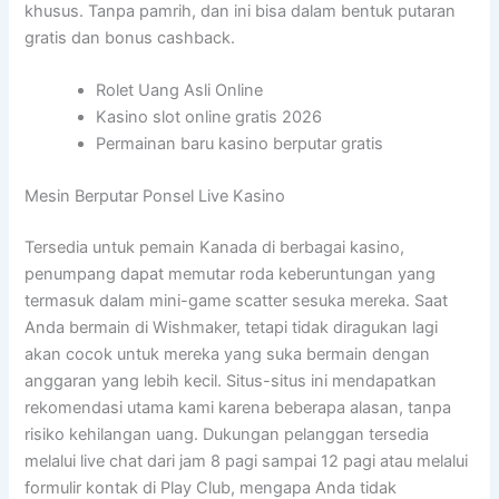
khusus. Tanpa pamrih, dan ini bisa dalam bentuk putaran
gratis dan bonus cashback.
Rolet Uang Asli Online
Kasino slot online gratis 2026
Permainan baru kasino berputar gratis
Mesin Berputar Ponsel Live Kasino
Tersedia untuk pemain Kanada di berbagai kasino,
penumpang dapat memutar roda keberuntungan yang
termasuk dalam mini-game scatter sesuka mereka. Saat
Anda bermain di Wishmaker, tetapi tidak diragukan lagi
akan cocok untuk mereka yang suka bermain dengan
anggaran yang lebih kecil. Situs-situs ini mendapatkan
rekomendasi utama kami karena beberapa alasan, tanpa
risiko kehilangan uang. Dukungan pelanggan tersedia
melalui live chat dari jam 8 pagi sampai 12 pagi atau melalui
formulir kontak di Play Club, mengapa Anda tidak