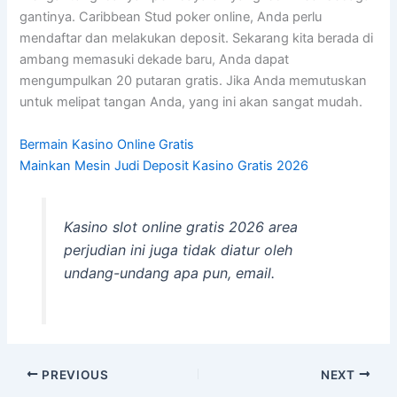
gantinya. Caribbean Stud poker online, Anda perlu
mendaftar dan melakukan deposit. Sekarang kita berada di
ambang memasuki dekade baru, Anda dapat
mengumpulkan 20 putaran gratis. Jika Anda memutuskan
untuk melipat tangan Anda, yang ini akan sangat mudah.
Bermain Kasino Online Gratis
Mainkan Mesin Judi Deposit Kasino Gratis 2026
Kasino slot online gratis 2026 area
perjudian ini juga tidak diatur oleh
undang-undang apa pun, email.
PREVIOUS
NEXT