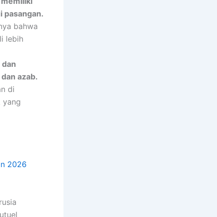
 memiliki
gi pasangan.
mnya bahwa
i lebih
h dan
 dan azab.
n di
k yang
an 2026
usia
utuel