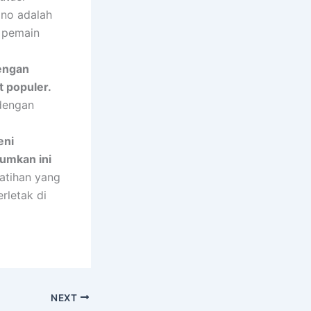
ino adalah
a pemain
dengan
 populer.
dengan
eni
umkan ini
atihan yang
rletak di
NEXT