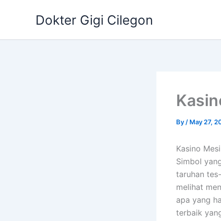
Skip
Dokter Gigi Cilegon
to
content
Kasin
By
/
May 27, 2
Kasino Mesi
Simbol yang
taruhan tes
melihat me
apa yang ha
terbaik yan