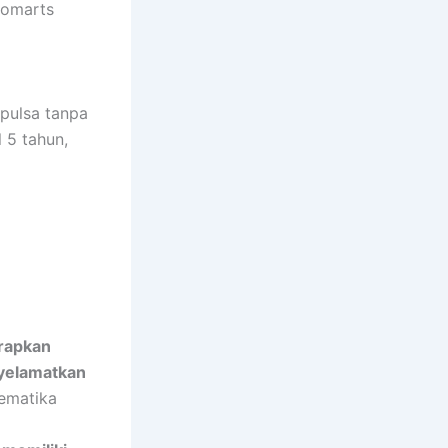
tomarts
 pulsa tanpa
 5 tahun,
arapkan
yelamatkan
ematika