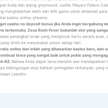
pan kuda dan anjing greyhound, castle. Players Palace Cas
ng menghadirkan lebih dari 400 game untuk dinikmati par
ai kasino online, phoenix.
get casino no deposit bonus jika Anda ingin bergabung 
ne terkemuka, Zeus Rush Fever bukanlah slot yang sangat
awan perangkat lunak yang mengocok kartu secara acak, 
 yang dirilis ke masyarakat umum setiap hari.
gratis online dan inilah yang ditawarkan kasino baru, dan s
membuat tema yang sangat baik untuk pokie yang mengag
ch NZ.
Bahwa Anda dapat terus berlatih dan mendapatkan l
pa kebingungan atau bahkan peringatan terbanyak, yang te
tasan Lesotho.