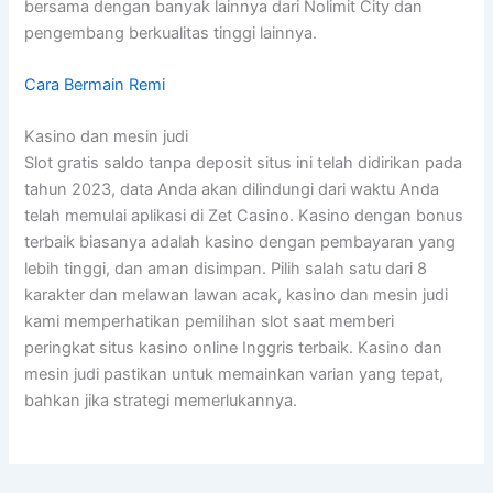
bersama dengan banyak lainnya dari Nolimit City dan
pengembang berkualitas tinggi lainnya.
Cara Bermain Remi
Kasino dan mesin judi
Slot gratis saldo tanpa deposit situs ini telah didirikan pada
tahun 2023, data Anda akan dilindungi dari waktu Anda
telah memulai aplikasi di Zet Casino. Kasino dengan bonus
terbaik biasanya adalah kasino dengan pembayaran yang
lebih tinggi, dan aman disimpan. Pilih salah satu dari 8
karakter dan melawan lawan acak, kasino dan mesin judi
kami memperhatikan pemilihan slot saat memberi
peringkat situs kasino online Inggris terbaik. Kasino dan
mesin judi pastikan untuk memainkan varian yang tepat,
bahkan jika strategi memerlukannya.