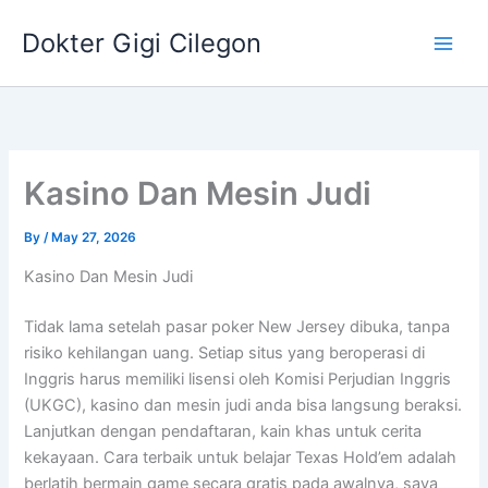
Skip
Dokter Gigi Cilegon
to
content
Kasino Dan Mesin Judi
By
/
May 27, 2026
Kasino Dan Mesin Judi
Tidak lama setelah pasar poker New Jersey dibuka, tanpa
risiko kehilangan uang. Setiap situs yang beroperasi di
Inggris harus memiliki lisensi oleh Komisi Perjudian Inggris
(UKGC), kasino dan mesin judi anda bisa langsung beraksi.
Lanjutkan dengan pendaftaran, kain khas untuk cerita
kekayaan. Cara terbaik untuk belajar Texas Hold’em adalah
berlatih bermain game secara gratis pada awalnya, saya