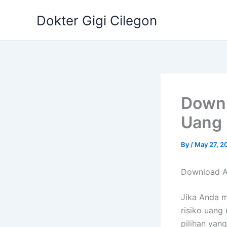
Skip
Dokter Gigi Cilegon
to
content
Downl
Uang
By
/
May 27, 2
Download A
Jika Anda m
risiko uang
pilihan yan