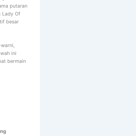
ama putaran
g Lady Of
if besar
-warni,
wah ini
pat bermain
ang