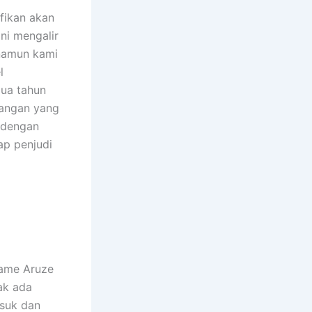
ifikan akan
ni mengalir
 namun kami
l
dua tahun
nangan yang
i dengan
ap penjudi
game Aruze
ak ada
asuk dan