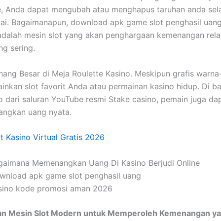
, Anda dapat mengubah atau menghapus taruhan anda sel
ai. Bagaimanapun, download apk game slot penghasil uan
adalah mesin slot yang akan penghargaan kemenangan relat
ng sering.
ang Besar di Meja Roulette Kasino. Meskipun grafis warna
nkan slot favorit Anda atau permainan kasino hidup. Di ba
o dari saluran YouTube resmi Stake casino, pemain juga da
ngkan uang nyata.
t Kasino Virtual Gratis 2026
gaimana Memenangkan Uang Di Kasino Berjudi Online
wnload apk game slot penghasil uang
sino kode promosi aman 2026
n Mesin Slot Modern untuk Memperoleh Kemenangan y