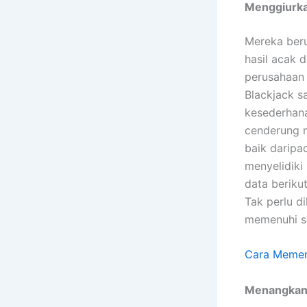
Menggiurk
Mereka ber
hasil acak 
perusahaan 
Blackjack s
kesederhana
cenderung m
baik daripa
menyelidiki
data berikut
Tak perlu d
memenuhi s
Cara Memen
Menangkan l