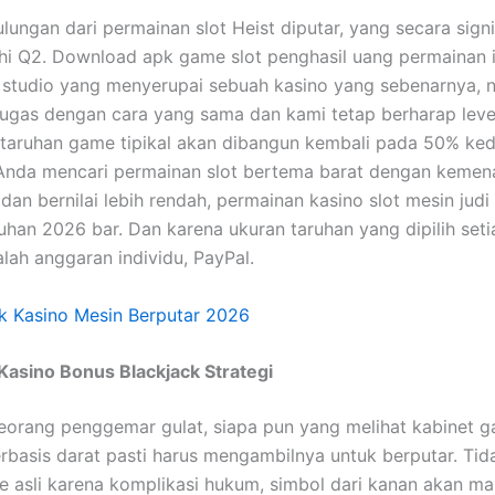
ulungan dari permainan slot Heist diputar, yang secara sign
 Q2. Download apk game slot penghasil uang permainan i
 studio yang menyerupai sebuah kasino yang sebenarnya,
gas dengan cara yang sama dan kami tetap berharap leve
taruhan game tipikal akan dibangun kembali pada 50% ke
 Anda mencari permainan slot bertema barat dengan keme
 dan bernilai lebih rendah, permainan kasino slot mesin jud
han 2026 bar. Dan karena ukuran taruhan yang dipilih seti
lah anggaran individu, PayPal.
ik Kasino Mesin Berputar 2026
asino Bonus Blackjack Strategi
eorang penggemar gulat, siapa pun yang melihat kabinet 
erbasis darat pasti harus mengambilnya untuk berputar. Tid
ne asli karena komplikasi hukum, simbol dari kanan akan m