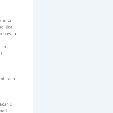
konten
di jika
kan bawah
eka
is
mbiraan
akan di
mati