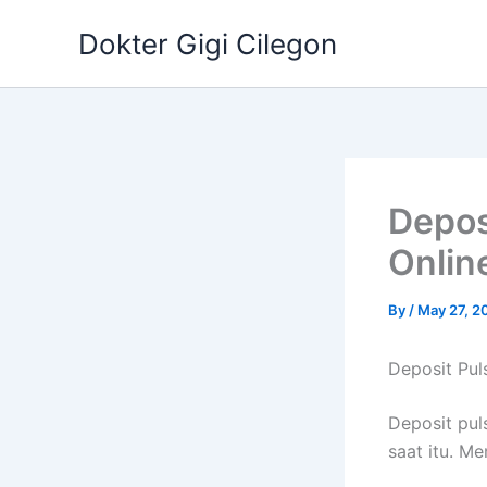
Skip
Dokter Gigi Cilegon
to
content
Depos
Onlin
By
/
May 27, 2
Deposit Pul
Deposit pul
saat itu. M