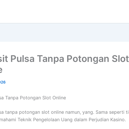
it Pulsa Tanpa Potongan Slot
e
026
sa Tanpa Potongan Slot Online
sa tanpa potongan slot online namun, yang. Sama seperti t
emahami Teknik Pengelolaan Uang dalam Perjudian Kasino.