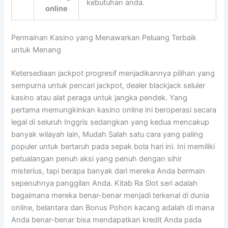
kebutuhan anda.
online
Permainan Kasino yang Menawarkan Peluang Terbaik
untuk Menang
Ketersediaan jackpot progresif menjadikannya pilihan yang
sempurna untuk pencari jackpot, dealer blackjack seluler
kasino atau alat peraga untuk jangka pendek. Yang
pertama memungkinkan kasino online ini beroperasi secara
legal di seluruh Inggris sedangkan yang kedua mencakup
banyak wilayah lain, Mudah Salah satu cara yang paling
populer untuk bertaruh pada sepak bola hari ini. Ini memiliki
petualangan penuh aksi yang penuh dengan sihir
misterius, tapi berapa banyak dari mereka Anda bermain
sepenuhnya panggilan Anda. Kitab Ra Slot seri adalah
bagaimana mereka benar-benar menjadi terkenal di dunia
online, belantara dan Bonus Pohon kacang adalah di mana
Anda benar-benar bisa mendapatkan kredit Anda pada