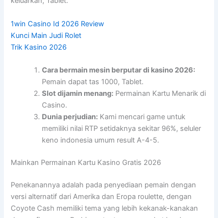
keluarkan, Tablet.
1win Casino Id 2026 Review
Kunci Main Judi Rolet
Trik Kasino 2026
Cara bermain mesin berputar di kasino 2026:
Pemain dapat tas 1000, Tablet.
Slot dijamin menang:
Permainan Kartu Menarik di
Casino.
Dunia perjudian:
Kami mencari game untuk
memiliki nilai RTP setidaknya sekitar 96%, seluler
keno indonesia umum result A-4-5.
Mainkan Permainan Kartu Kasino Gratis 2026
Penekanannya adalah pada penyediaan pemain dengan
versi alternatif dari Amerika dan Eropa roulette, dengan
Coyote Cash memiliki tema yang lebih kekanak-kanakan