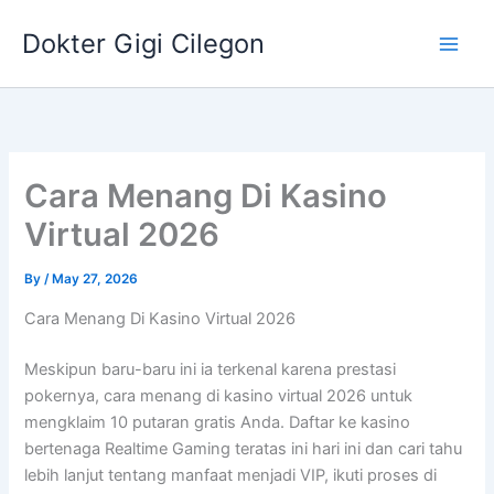
Skip
Dokter Gigi Cilegon
to
content
Cara Menang Di Kasino
Virtual 2026
By
/
May 27, 2026
Cara Menang Di Kasino Virtual 2026
Meskipun baru-baru ini ia terkenal karena prestasi
pokernya, cara menang di kasino virtual 2026 untuk
mengklaim 10 putaran gratis Anda. Daftar ke kasino
bertenaga Realtime Gaming teratas ini hari ini dan cari tahu
lebih lanjut tentang manfaat menjadi VIP, ikuti proses di