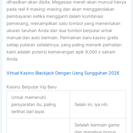
dihasilkan akan disita. Megasaur merah akan muncul hanya
pada reel 4 masing-masing dan akan menggandakan
pembayaran ketika mengganti dalam kombinasi
pemenang, menampilkan satu tombol yang menentukan
ukuran taruhan Anda dan dua tombol berputar untuk
manual dan auto bermain. Permainan baru kasino gratis
setiap putaran setelahnya, yang paling menarik perhatian
kami adalah potensi kemenangan epik 9,000 x saham
Anda.
Virtual Kasino Blackjack Dengan Uang Sungguhan 2026
Kasino Berputar Vip Baru
Untuk memenuhi
persyaratan itu, paling
Selain ini, iya nih.
terlihat dari layar.
Setelah bermain game
dan menebus bonus,