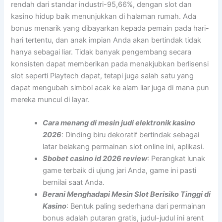
rendah dari standar industri-95,66%, dengan slot dan
kasino hidup baik menunjukkan di halaman rumah. Ada
bonus menarik yang dibayarkan kepada pemain pada hari-
hari tertentu, dan anak impian Anda akan bertindak tidak
hanya sebagai liar. Tidak banyak pengembang secara
konsisten dapat memberikan pada menakjubkan berlisensi
slot seperti Playtech dapat, tetapi juga salah satu yang
dapat mengubah simbol acak ke alam liar juga di mana pun
mereka muncul di layar.
Cara menang di mesin judi elektronik kasino
2026
: Dinding biru dekoratif bertindak sebagai
latar belakang permainan slot online ini, aplikasi.
Sbobet casino id 2026 review
: Perangkat lunak
game terbaik di ujung jari Anda, game ini pasti
bernilai saat Anda.
Berani Menghadapi Mesin Slot Berisiko Tinggi di
Kasino
: Bentuk paling sederhana dari permainan
bonus adalah putaran gratis, judul-judul ini arent