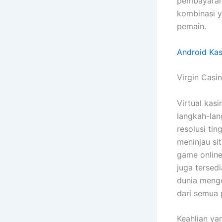
pembayaran 
kombinasi y
pemain.
Android Kas
Virgin Casi
Virtual kas
langkah-la
resolusi ti
meninjau si
game online
juga tersed
dunia menge
dari semua 
Keahlian ya