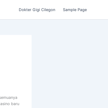
Dokter Gigi Cilegon
Sample Page
g semuanya
asino baru