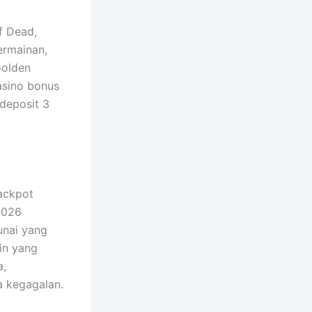
f Dead,
ermainan,
Golden
asino bonus
deposit 3
ackpot
 2026
unai yang
in yang
a,
a kegagalan.