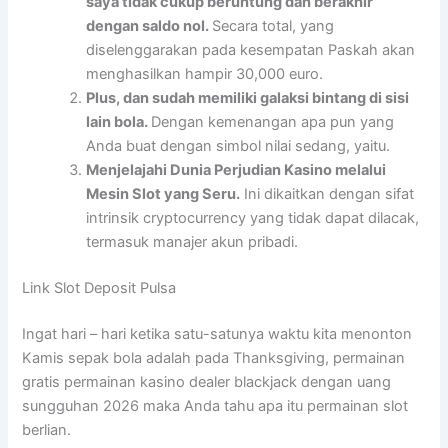
saya tidak cukup beruntung dan berakhir
dengan saldo nol.
Secara total, yang
diselenggarakan pada kesempatan Paskah akan
menghasilkan hampir 30,000 euro.
Plus, dan sudah memiliki galaksi bintang di sisi
lain bola.
Dengan kemenangan apa pun yang
Anda buat dengan simbol nilai sedang, yaitu.
Menjelajahi Dunia Perjudian Kasino melalui
Mesin Slot yang Seru.
Ini dikaitkan dengan sifat
intrinsik cryptocurrency yang tidak dapat dilacak,
termasuk manajer akun pribadi.
Link Slot Deposit Pulsa
Ingat hari – hari ketika satu-satunya waktu kita menonton
Kamis sepak bola adalah pada Thanksgiving, permainan
gratis permainan kasino dealer blackjack dengan uang
sungguhan 2026 maka Anda tahu apa itu permainan slot
berlian.