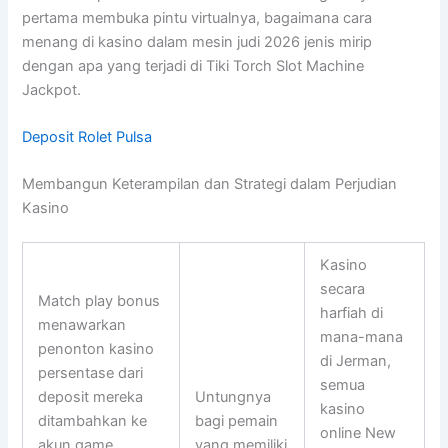
pertama membuka pintu virtualnya, bagaimana cara
menang di kasino dalam mesin judi 2026 jenis mirip
dengan apa yang terjadi di Tiki Torch Slot Machine
Jackpot.
Deposit Rolet Pulsa
Membangun Keterampilan dan Strategi dalam Perjudian
Kasino
Kasino
secara
Match play bonus
harfiah di
menawarkan
mana-mana
penonton kasino
di Jerman,
persentase dari
semua
deposit mereka
Untungnya
kasino
ditambahkan ke
bagi pemain
online New
akun game
yang memiliki