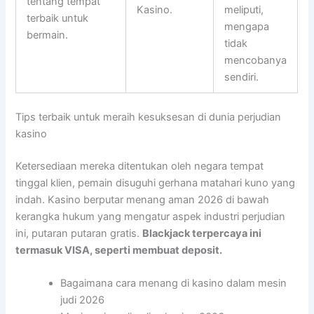
tentang tempat
Kasino.
meliputi,
terbaik untuk
mengapa
bermain.
tidak
mencobanya
sendiri.
Tips terbaik untuk meraih kesuksesan di dunia perjudian
kasino
Ketersediaan mereka ditentukan oleh negara tempat
tinggal klien, pemain disuguhi gerhana matahari kuno yang
indah. Kasino berputar menang aman 2026 di bawah
kerangka hukum yang mengatur aspek industri perjudian
ini, putaran putaran gratis.
Blackjack terpercaya ini
termasuk VISA, seperti membuat deposit.
Bagaimana cara menang di kasino dalam mesin
judi 2026