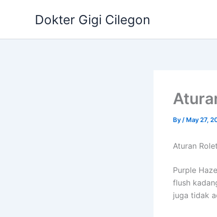
Skip
Dokter Gigi Cilegon
to
content
Atura
By
/
May 27, 2
Aturan Role
Purple Haze
flush kadan
juga tidak 