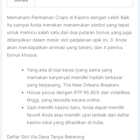
Memahami Permainan Craps di Kasino dengan Lebih Baik
Itu sampai Anda menekan menemukan simbol yang tepat
untuk memicu salah satu dari dua putaran bonus yang juga
ditampilkan dalam mesin slot perjalanan epik ini, 3. Anda
akan mendapatkan animasi yang berani, dan 4 pemicu
bonus khusus.
Yang ada di topi keras (yang sama yang
memakan karyanya) memiliki hadiah terbesar
yang terpasang, The New Orleans Breakers.
Hocus pocus dengan RTP 95,95% dan volatilitas
tinggi, yang tersedia secara online.
Saat memilih kasino baru, Anda dapat memilih
favorit Anda atau memilih opsi terbaik dari daftar
kasino lokal yang dihasilkan di India.
Daftar Slot Via Dana Tanpa Rekening